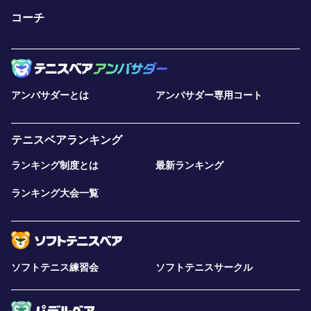
コーチ
アンバサダーとは
アンバサダー専用コート
テニスベアランキング
ランキング制度とは
最新ランキング
ランキング大会一覧
ソフトテニス練習会
ソフトテニスサークル