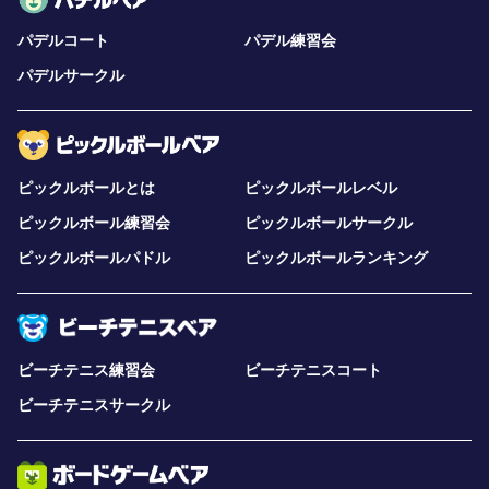
パデルコート
パデル練習会
パデルサークル
ピックルボールとは
ピックルボールレベル
ピックルボール練習会
ピックルボールサークル
ピックルボールパドル
ピックルボールランキング
ビーチテニス練習会
ビーチテニスコート
ビーチテニスサークル