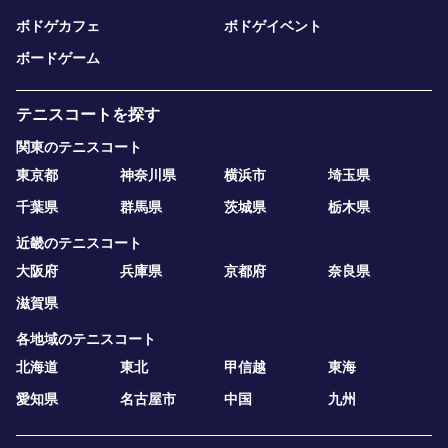
ボドゲカフェ
ボドゲイベント
ボードゲーム
テニスコートを探す
関東のテニスコート
東京都
神奈川県
横浜市
埼玉県
千葉県
群馬県
茨城県
栃木県
近畿のテニスコート
大阪府
兵庫県
京都府
奈良県
滋賀県
各地域のテニスコート
北海道
東北
甲信越
東海
愛知県
名古屋市
中国
九州