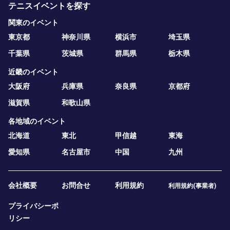
テニスイベントを探す
関東のイベント
東京都
神奈川県
横浜市
埼玉県
千葉県
茨城県
群馬県
栃木県
近畿のイベント
大阪府
兵庫県
奈良県
京都府
滋賀県
和歌山県
各地域のイベント
北海道
東北
甲信越
東海
愛知県
名古屋市
中国
九州
会社概要
お問合せ
利用規約
利用規約(事業者)
プライバシーポ
リシー