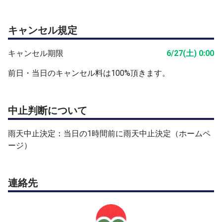
キャンセル規定
キャンセル期限
6/27(土) 0:00
前日・当日のキャンセル料は100%頂きます。
中止判断について
雨天中止決定：当日の1時間前に雨天中止決定（ホームペ
ージ）
連絡先