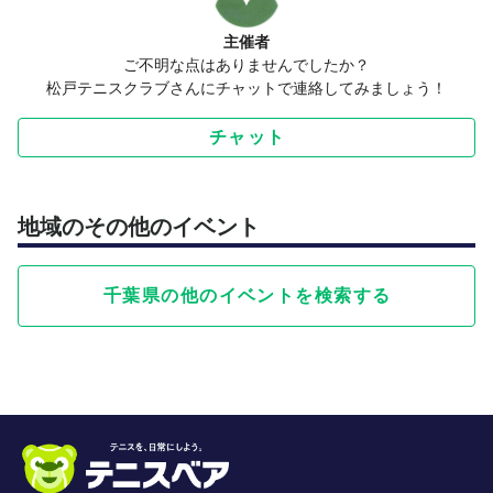
主催者
ご不明な点はありませんでしたか？
松戸テニスクラブさんにチャットで連絡してみましょう！
チャット
地域のその他のイベント
千葉県の他のイベントを検索する