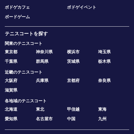
ボドゲカフェ
ボドゲイベント
ボードゲーム
テニスコートを探す
関東のテニスコート
東京都
神奈川県
横浜市
埼玉県
千葉県
群馬県
茨城県
栃木県
近畿のテニスコート
大阪府
兵庫県
京都府
奈良県
滋賀県
各地域のテニスコート
北海道
東北
甲信越
東海
愛知県
名古屋市
中国
九州