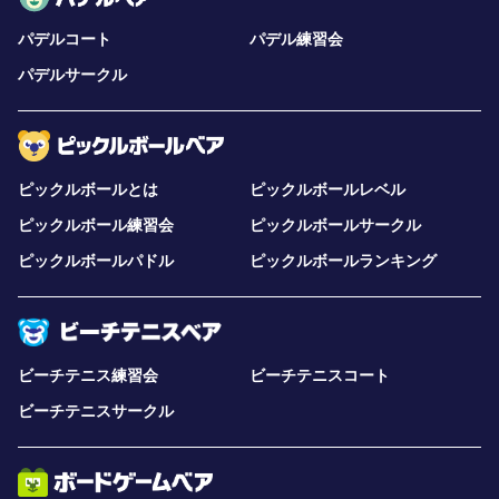
パデルコート
パデル練習会
パデルサークル
ピックルボールとは
ピックルボールレベル
ピックルボール練習会
ピックルボールサークル
ピックルボールパドル
ピックルボールランキング
ビーチテニス練習会
ビーチテニスコート
ビーチテニスサークル