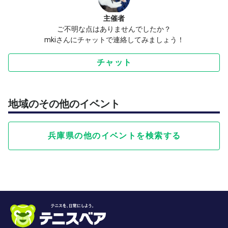
主催者
ご不明な点はありませんでしたか？
mkiさんにチャットで連絡してみましょう！
チャット
地域のその他のイベント
兵庫県の他のイベントを検索する