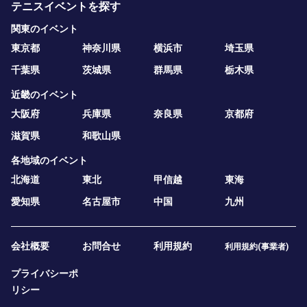
テニスイベントを探す
関東のイベント
東京都
神奈川県
横浜市
埼玉県
千葉県
茨城県
群馬県
栃木県
近畿のイベント
大阪府
兵庫県
奈良県
京都府
滋賀県
和歌山県
各地域のイベント
北海道
東北
甲信越
東海
愛知県
名古屋市
中国
九州
会社概要
お問合せ
利用規約
利用規約(事業者)
プライバシーポ
リシー