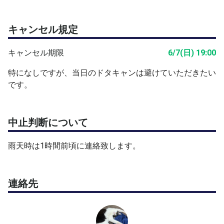
水分補給や休憩を小まめに取ってください。
キャンセル規定
キャンセル期限
6/7(日) 19:00
特になしですが、当日のドタキャンは避けていただきたい
です。
中止判断について
雨天時は1時間前頃に連絡致します。
連絡先