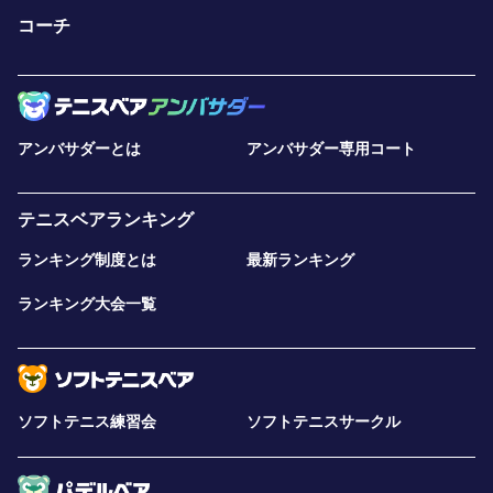
コーチ
アンバサダーとは
アンバサダー専用コート
テニスベアランキング
ランキング制度とは
最新ランキング
ランキング大会一覧
ソフトテニス練習会
ソフトテニスサークル