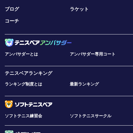
ブログ
ラケット
コーチ
アンバサダーとは
アンバサダー専用コート
テニスベアランキング
ランキング制度とは
最新ランキング
ソフトテニス練習会
ソフトテニスサークル