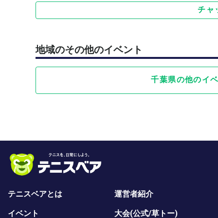
チャ
地域のその他のイベント
千葉県の他のイ
テニスベアとは
運営者紹介
イベント
大会(公式/草トー)