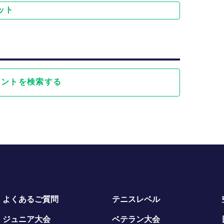
ット
ベントを検索する
よくあるご質問
テニスレベル
ジュニア大会
ベテラン大会