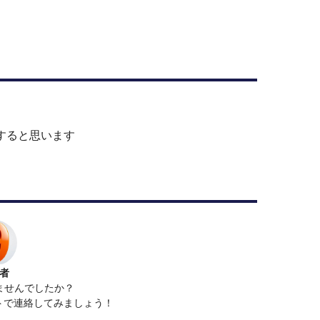
すると思います
者
ませんでしたか？
ットで連絡してみましょう！