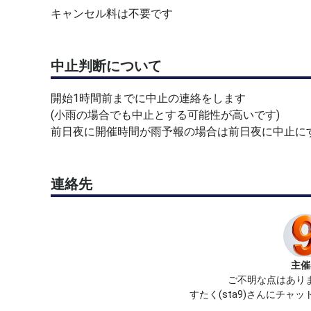
キャンセル料は不要です
中止判断について
開始1時間前までに中止の連絡をします
(小雨の場合でも中止とする可能性が高いです)
前日夜に開催時間が雨予報の場合は前日夜に中止に
連絡先
主催
ご不明な点はあり
すたく(sta9)さんにチャ