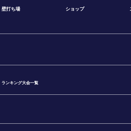
壁打ち場
ショップ
ランキング大会一覧