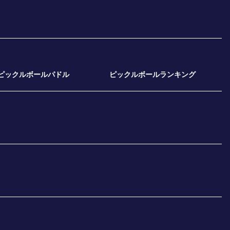
ピックルボールパドル
ピックルボールランキング