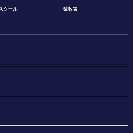
スクール
乱数表