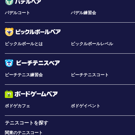
パデルコート
パデル練習会
ピックルボールとは
ピックルボールレベル
ビーチテニス練習会
ビーチテニスコート
ボドゲカフェ
ボドゲイベント
テニスコートを探す
関東のテニスコート