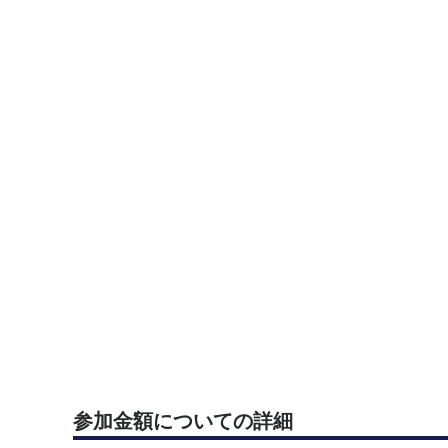
参加金額についての詳細