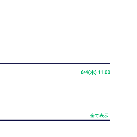
6/4(木) 11:00
全て表示