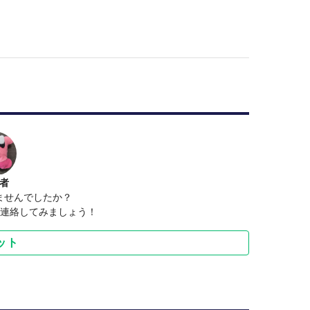
者
ませんでしたか？
トで連絡してみましょう！
ット