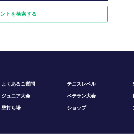
ベントを検索する
よくあるご質問
テニスレベル
ジュニア大会
ベテラン大会
壁打ち場
ショップ