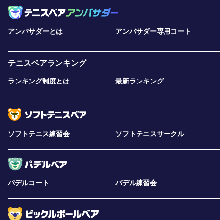
アンバサダーとは
アンバサダー専用コート
テニスベアランキング
ランキング制度とは
最新ランキング
ソフトテニス練習会
ソフトテニスサークル
パデルコート
パデル練習会