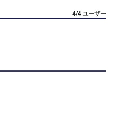
4/4 ユーザー