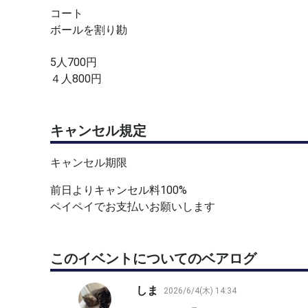
コート
ボールを割り勘
5人700円
４人800円
キャンセル規定
キャンセル期限
前日よりキャンセル料100%
ペイペイでお支払いお願いします
このイベントについてのベアログ
しま
2026/6/4(木) 14:34