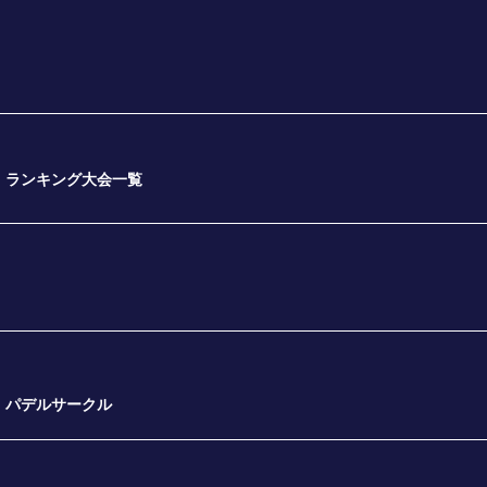
ランキング大会一覧
パデルサークル