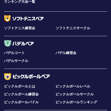
ランキング大会一覧
ソフトテニス練習会
ソフトテニスサークル
パデルコート
パデル練習会
パデルサークル
ピックルボールとは
ピックルボールレベル
ピックルボール練習会
ピックルボールサークル
ピックルボールパドル
ピックルボールランキング