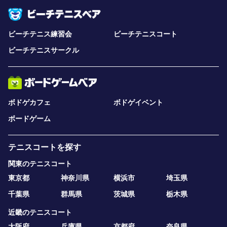
ビーチテニス練習会
ビーチテニスコート
ビーチテニスサークル
ボドゲカフェ
ボドゲイベント
ボードゲーム
テニスコートを探す
関東のテニスコート
東京都
神奈川県
横浜市
埼玉県
千葉県
群馬県
茨城県
栃木県
近畿のテニスコート
大阪府
兵庫県
京都府
奈良県