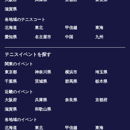
滋賀県
各地域のテニスコート
北海道
東北
甲信越
東海
愛知県
名古屋市
中国
九州
テニスイベントを探す
関東のイベント
東京都
神奈川県
横浜市
埼玉県
千葉県
茨城県
群馬県
栃木県
近畿のイベント
大阪府
兵庫県
奈良県
京都府
滋賀県
和歌山県
各地域のイベント
北海道
東北
甲信越
東海