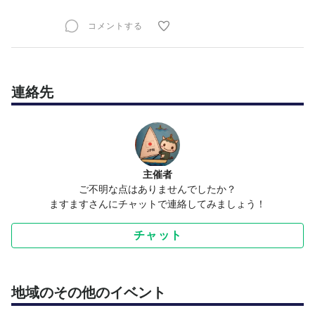
コメントする
連絡先
主催者
ご不明な点はありませんでしたか？
ますますさんにチャットで連絡してみましょう！
チャット
地域のその他のイベント