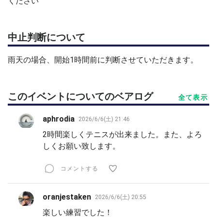
ください
中止判断について
雨天の場合、開始1時間前に判断させていただきます。
このイベントについてのベアログ
全て表示
aphrodia
2026/6/6(土) 21:46
2時間楽しくテニスが出来ました。また、よろ
しくお願い致します。
コメントする
oranjestaken
2026/6/6(土) 20:55
楽しい練習でした！