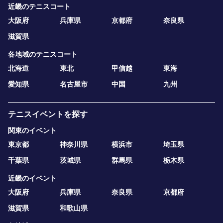
近畿のテニスコート
大阪府
兵庫県
京都府
奈良県
滋賀県
各地域のテニスコート
北海道
東北
甲信越
東海
愛知県
名古屋市
中国
九州
テニスイベントを探す
関東のイベント
東京都
神奈川県
横浜市
埼玉県
千葉県
茨城県
群馬県
栃木県
近畿のイベント
大阪府
兵庫県
奈良県
京都府
滋賀県
和歌山県