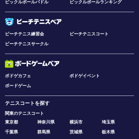
ピックルボールパドル
ピックルボールランキング
ビーチテニス練習会
ビーチテニスコート
ビーチテニスサークル
ボドゲカフェ
ボドゲイベント
ボードゲーム
テニスコートを探す
関東のテニスコート
東京都
神奈川県
横浜市
埼玉県
千葉県
群馬県
茨城県
栃木県