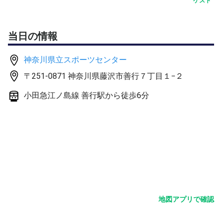
ゲスト
当日の情報
神奈川県立スポーツセンター
〒251-0871 神奈川県藤沢市善行７丁目１−２
小田急江ノ島線 善行駅から徒歩6分
地図アプリで確認