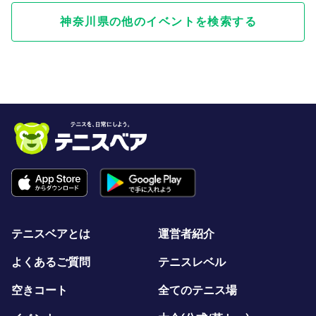
神奈川県の他のイベントを検索する
テニスベアとは
運営者紹介
よくあるご質問
テニスレベル
空きコート
全てのテニス場