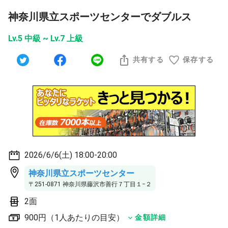
神奈川県立スポーツセンターでダブルス
Lv.5 中級 ~ Lv.7 上級
共有する
保存する
2026/6/6(土) 18:00-20:00
神奈川県立スポーツセンター
〒251-0871 神奈川県藤沢市善行７丁目１−２
2面
900円（1人あたりの目安）
金額詳細