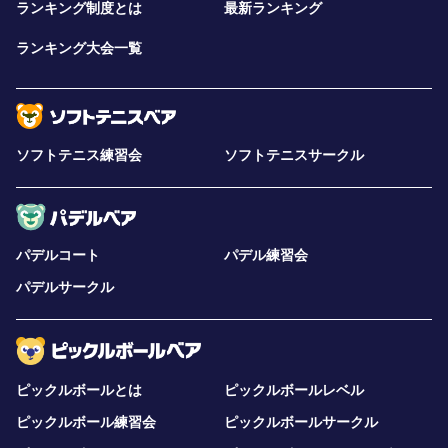
ランキング制度とは
最新ランキング
ランキング大会一覧
ソフトテニス練習会
ソフトテニスサークル
パデルコート
パデル練習会
パデルサークル
ピックルボールとは
ピックルボールレベル
ピックルボール練習会
ピックルボールサークル