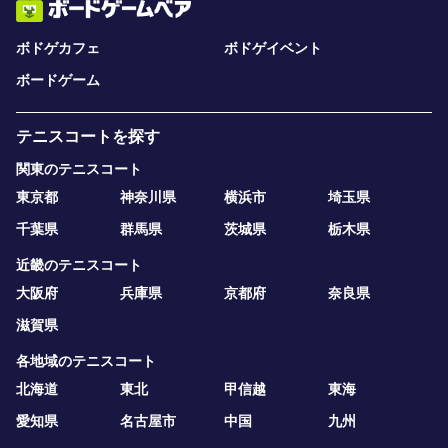
ボドゲカフェ
ボドゲイベント
ボードゲーム
テニスコートを探す
関東のテニスコート
東京都
神奈川県
横浜市
埼玉県
千葉県
群馬県
茨城県
栃木県
近畿のテニスコート
大阪府
兵庫県
京都府
奈良県
滋賀県
各地域のテニスコート
北海道
東北
甲信越
東海
愛知県
名古屋市
中国
九州