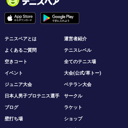
テニスベアとは
運営者紹介
よくあるご質問
テニスレベル
空きコート
全てのテニス場
イベント
大会(公式/草トー)
ジュニア大会
ベテラン大会
日本人男子プロテニス選手
サークル
ブログ
ラケット
壁打ち場
ショップ