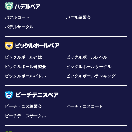
パデルコート
パデル練習会
パデルサークル
ピックルボールとは
ピックルボールレベル
ピックルボール練習会
ピックルボールサークル
ピックルボールパドル
ピックルボールランキング
ビーチテニス練習会
ビーチテニスコート
ビーチテニスサークル