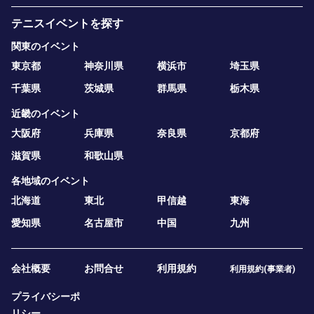
テニスイベントを探す
関東のイベント
東京都
神奈川県
横浜市
埼玉県
千葉県
茨城県
群馬県
栃木県
近畿のイベント
大阪府
兵庫県
奈良県
京都府
滋賀県
和歌山県
各地域のイベント
北海道
東北
甲信越
東海
愛知県
名古屋市
中国
九州
会社概要
お問合せ
利用規約
利用規約(事業者)
プライバシーポ
リシー