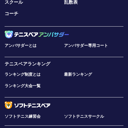
スクール
乱数表
コーチ
アンバサダーとは
アンバサダー専用コート
テニスベアランキング
ランキング制度とは
最新ランキング
ランキング大会一覧
ソフトテニス練習会
ソフトテニスサークル