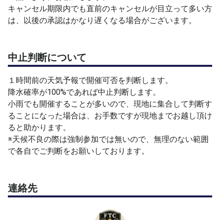
キャンセル期限内でも直前のキャンセルが目立って多い方
は、以後の承認はかなり遅くなる場合がございます。
中止判断について
１時間前の天気予報で開催可否を判断します。
降水確率が100%であれば中止判断します。
小雨でも開催することが多いので、現地に集合して判断す
ることになった場合は、お手数ですが現地までお越し頂け
ると助かります。
※天候不良の際は強制参加では無いので、無理のない範囲
で各自でご判断をお願いしております。
連絡先