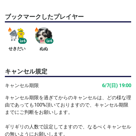
ます
ブックマークしたプレイヤー
Lv.6
Lv.6
せきだい
ぬぬ
キャンセル規定
キャンセル期限
6/7(日) 19:00
キャンセル期限を過ぎてからのキャンセルは、どの様な理
由であっても100%頂いておりますので、キャンセル期限
までにご判断をお願いします。
ギリギリの人数で設定してますので、なるべくキャンセル
の無いようにお願いします。