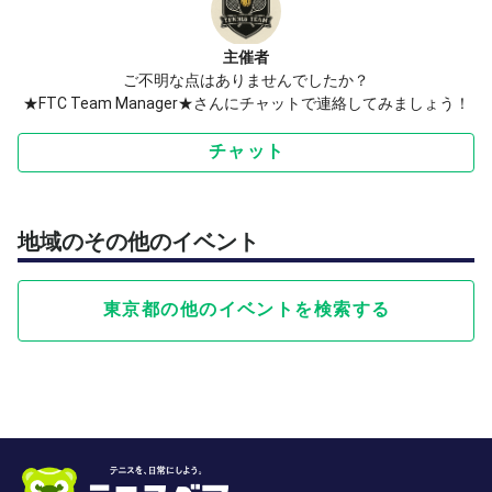
主催者
ご不明な点はありませんでしたか？
★FTC Team Manager★さんにチャットで連絡してみましょう！
チャット
地域のその他のイベント
東京都の他のイベントを検索する