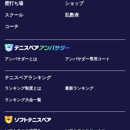
壁打ち場
ショップ
スクール
乱数表
コーチ
アンバサダーとは
アンバサダー専用コート
テニスベアランキング
ランキング制度とは
最新ランキング
ランキング大会一覧