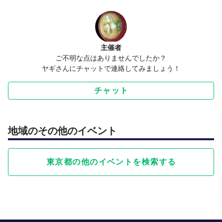
主催者
ご不明な点はありませんでしたか？
ヤギさんにチャットで連絡してみましょう！
チャット
地域のその他のイベント
東京都の他のイベントを検索する