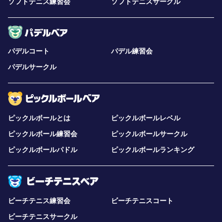
ソフトテニス練習会
ソフトテニスサークル
パデルコート
パデル練習会
パデルサークル
ピックルボールとは
ピックルボールレベル
ピックルボール練習会
ピックルボールサークル
ピックルボールパドル
ピックルボールランキング
ビーチテニス練習会
ビーチテニスコート
ビーチテニスサークル