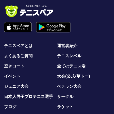
テニスベアとは
運営者紹介
よくあるご質問
テニスレベル
空きコート
全てのテニス場
イベント
大会(公式/草トー)
ジュニア大会
ベテラン大会
日本人男子プロテニス選手
サークル
ブログ
ラケット