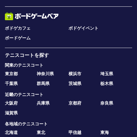
ボドゲカフェ
ボドゲイベント
ボードゲーム
テニスコートを探す
関東のテニスコート
東京都
神奈川県
横浜市
埼玉県
千葉県
群馬県
茨城県
栃木県
近畿のテニスコート
大阪府
兵庫県
京都府
奈良県
滋賀県
各地域のテニスコート
北海道
東北
甲信越
東海