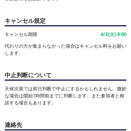
キャンセル規定
キャンセル期限
6/2(火) 8:00
代わりの方が集まらなかった場合はキャンセル料をお願い
します。
中止判断について
天候次第では前日判断で中止にするかもしれません。微妙
な場合は開始1時間前までに判断します。また参加者と相
談する場合もあります。
連絡先