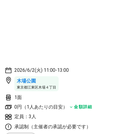
2026/6/2(火) 11:00-13:00
木場公園
東京都江東区木場４丁目
1面
0円（1人あたりの目安）
金額詳細
定員：3人
承認制（主催者の承認が必要です）