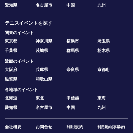
愛知県
名古屋市
中国
九州
テニスイベントを探す
関東のイベント
東京都
神奈川県
横浜市
埼玉県
千葉県
茨城県
群馬県
栃木県
近畿のイベント
大阪府
兵庫県
奈良県
京都府
滋賀県
和歌山県
各地域のイベント
北海道
東北
甲信越
東海
愛知県
名古屋市
中国
九州
会社概要
お問合せ
利用規約
利用規約(事業者)