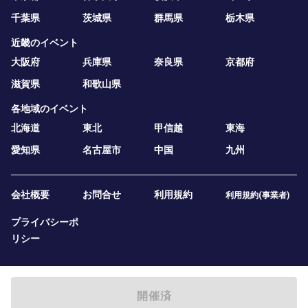
千葉県
茨城県
群馬県
栃木県
近畿のイベント
大阪府
兵庫県
奈良県
京都府
滋賀県
和歌山県
各地域のイベント
北海道
東北
甲信越
東海
愛知県
名古屋市
中国
九州
会社概要
お問合せ
利用規約
利用規約(事業者)
プライバシーポ
リシー
開催済