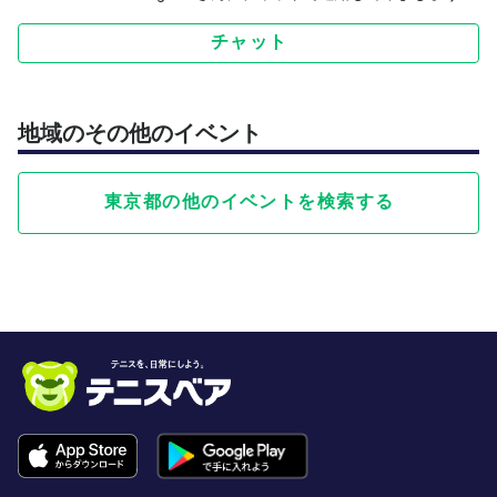
チャット
地域のその他のイベント
東京都の他のイベントを検索する