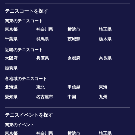
テニスコートを探す
関東のテニスコート
東京都
神奈川県
横浜市
埼玉県
千葉県
群馬県
茨城県
栃木県
近畿のテニスコート
大阪府
兵庫県
京都府
奈良県
滋賀県
各地域のテニスコート
北海道
東北
甲信越
東海
愛知県
名古屋市
中国
九州
テニスイベントを探す
関東のイベント
東京都
神奈川県
横浜市
埼玉県