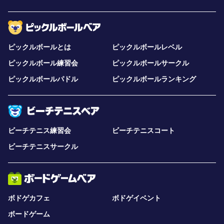
ピックルボールとは
ピックルボールレベル
ピックルボール練習会
ピックルボールサークル
ピックルボールパドル
ピックルボールランキング
ビーチテニス練習会
ビーチテニスコート
ビーチテニスサークル
ボドゲカフェ
ボドゲイベント
ボードゲーム