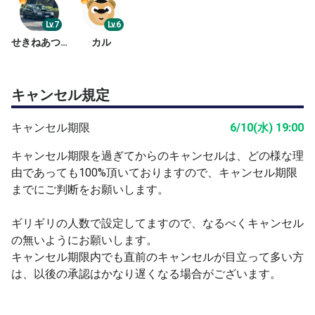
Lv.7
Lv.6
せきねあつや
カル
キャンセル規定
キャンセル期限
6/10(水) 19:00
キャンセル期限を過ぎてからのキャンセルは、どの様な理
由であっても100%頂いておりますので、キャンセル期限
までにご判断をお願いします。
ギリギリの人数で設定してますので、なるべくキャンセル
の無いようにお願いします。
キャンセル期限内でも直前のキャンセルが目立って多い方
は、以後の承認はかなり遅くなる場合がございます。