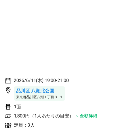
2026/6/11(木) 19:00-21:00
品川区 八潮北公園
東京都品川区八潮１丁目３−１
1面
1,800円（1人あたりの目安）
金額詳細
定員：3人