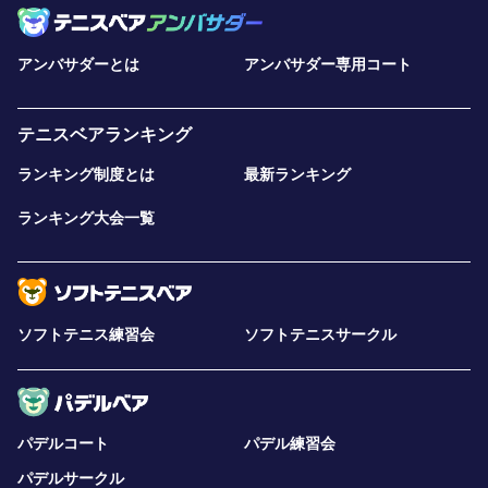
アンバサダーとは
アンバサダー専用コート
テニスベアランキング
ランキング制度とは
最新ランキング
ランキング大会一覧
ソフトテニス練習会
ソフトテニスサークル
パデルコート
パデル練習会
パデルサークル