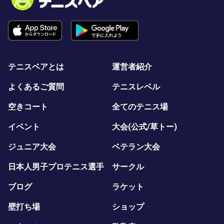
テニスベアとは
運営者紹介
よくあるご質問
テニスレベル
空きコート
全てのテニス場
イベント
大会(公式/草トー)
ジュニア大会
ベテラン大会
日本人男子プロテニス選手
サークル
ブログ
ラケット
壁打ち場
ショップ