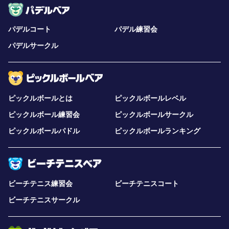
パデルコート
パデル練習会
パデルサークル
ピックルボールとは
ピックルボールレベル
ピックルボール練習会
ピックルボールサークル
ピックルボールパドル
ピックルボールランキング
ビーチテニス練習会
ビーチテニスコート
ビーチテニスサークル