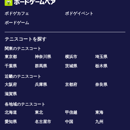
ボドゲカフェ
ボドゲイベント
ボードゲーム
テニスコートを探す
関東のテニスコート
東京都
神奈川県
横浜市
埼玉県
千葉県
群馬県
茨城県
栃木県
近畿のテニスコート
大阪府
兵庫県
京都府
奈良県
滋賀県
各地域のテニスコート
北海道
東北
甲信越
東海
愛知県
名古屋市
中国
九州