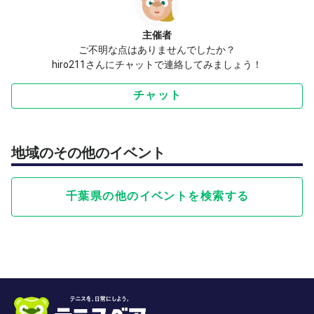
主催者
ご不明な点はありませんでしたか？
hiro211さんにチャットで連絡してみましょう！
チャット
地域のその他のイベント
千葉県の他のイベントを検索する