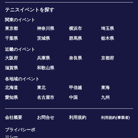
テニスイベントを探す
関東のイベント
東京都
神奈川県
横浜市
埼玉県
千葉県
茨城県
群馬県
栃木県
近畿のイベント
大阪府
兵庫県
奈良県
京都府
滋賀県
和歌山県
各地域のイベント
北海道
東北
甲信越
東海
愛知県
名古屋市
中国
九州
会社概要
お問合せ
利用規約
利用規約(事業者)
プライバシーポ
リシー