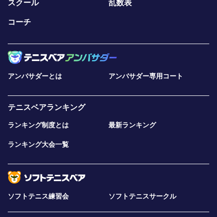
スクール
乱数表
コーチ
アンバサダーとは
アンバサダー専用コート
テニスベアランキング
ランキング制度とは
最新ランキング
ランキング大会一覧
ソフトテニス練習会
ソフトテニスサークル