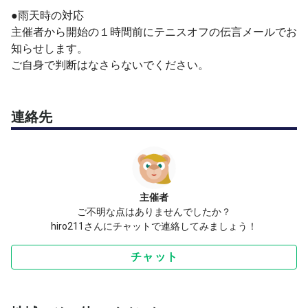
●雨天時の対応
主催者から開始の１時間前にテニスオフの伝言メールでお
知らせします。
ご自身で判断はなさらないでください。
連絡先
主催者
ご不明な点はありませんでしたか？
hiro211さんにチャットで連絡してみましょう！
チャット