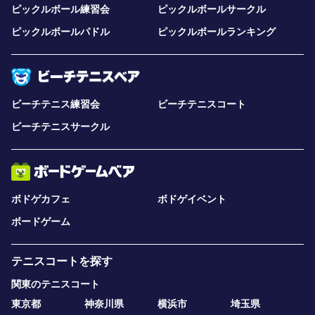
ピックルボール練習会
ピックルボールサークル
ピックルボールパドル
ピックルボールランキング
ビーチテニス練習会
ビーチテニスコート
ビーチテニスサークル
ボドゲカフェ
ボドゲイベント
ボードゲーム
テニスコートを探す
関東のテニスコート
東京都
神奈川県
横浜市
埼玉県