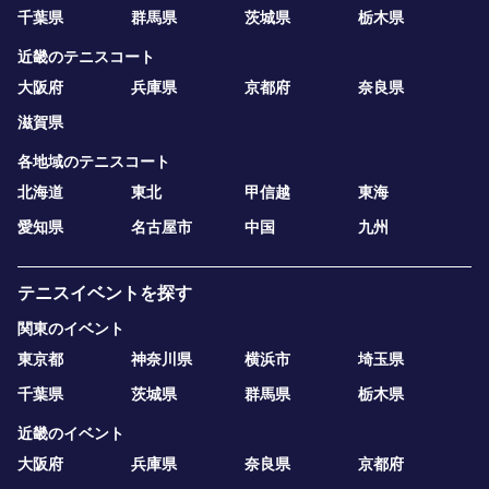
千葉県
群馬県
茨城県
栃木県
近畿のテニスコート
大阪府
兵庫県
京都府
奈良県
滋賀県
各地域のテニスコート
北海道
東北
甲信越
東海
愛知県
名古屋市
中国
九州
テニスイベントを探す
関東のイベント
東京都
神奈川県
横浜市
埼玉県
千葉県
茨城県
群馬県
栃木県
近畿のイベント
大阪府
兵庫県
奈良県
京都府