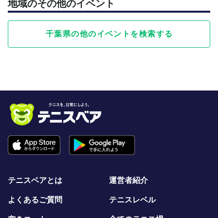
地域のその他のイベント
千葉県の他のイベントを検索する
テニスベアとは
運営者紹介
よくあるご質問
テニスレベル