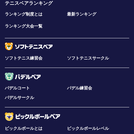
テニスベアランキング
ランキング制度とは
最新ランキング
ランキング大会一覧
ソフトテニス練習会
ソフトテニスサークル
パデルコート
パデル練習会
パデルサークル
ピックルボールとは
ピックルボールレベル