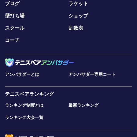
ブログ
ラケット
壁打ち場
ショップ
スクール
乱数表
コーチ
アンバサダーとは
アンバサダー専用コート
テニスベアランキング
ランキング制度とは
最新ランキング
ランキング大会一覧