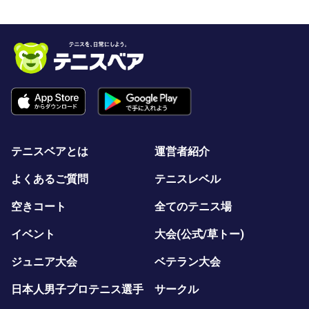
テニスベアとは
運営者紹介
よくあるご質問
テニスレベル
空きコート
全てのテニス場
イベント
大会(公式/草トー)
ジュニア大会
ベテラン大会
日本人男子プロテニス選手
サークル