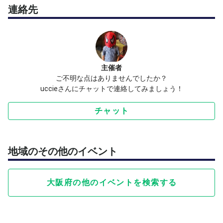
連絡先
主催者
ご不明な点はありませんでしたか？
uccieさんにチャットで連絡してみましょう！
チャット
地域のその他のイベント
大阪府の他のイベントを検索する