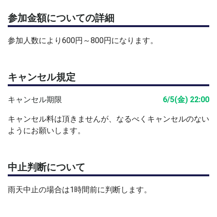
参加金額についての詳細
参加人数により600円～800円になります。
キャンセル規定
キャンセル期限
6/5(金) 22:00
キャンセル料は頂きませんが、なるべくキャンセルのない
ようにお願いします。
中止判断について
雨天中止の場合は1時間前に判断します。