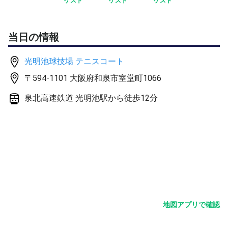
ゲスト
ゲスト
ゲスト
当日の情報
光明池球技場 テニスコート
〒594-1101 大阪府和泉市室堂町1066
泉北高速鉄道 光明池駅から徒歩12分
地図アプリで確認