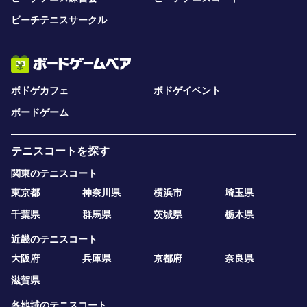
ビーチテニスサークル
ボドゲカフェ
ボドゲイベント
ボードゲーム
テニスコートを探す
関東のテニスコート
東京都
神奈川県
横浜市
埼玉県
千葉県
群馬県
茨城県
栃木県
近畿のテニスコート
大阪府
兵庫県
京都府
奈良県
滋賀県
各地域のテニスコート