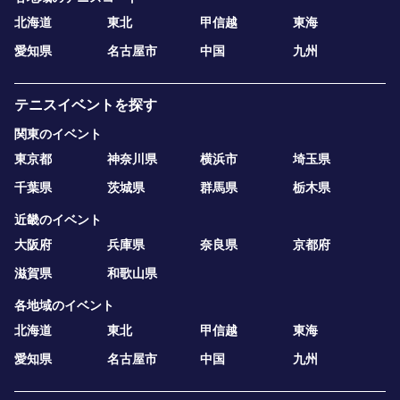
北海道
東北
甲信越
東海
愛知県
名古屋市
中国
九州
テニスイベントを探す
関東のイベント
東京都
神奈川県
横浜市
埼玉県
千葉県
茨城県
群馬県
栃木県
近畿のイベント
大阪府
兵庫県
奈良県
京都府
滋賀県
和歌山県
各地域のイベント
北海道
東北
甲信越
東海
愛知県
名古屋市
中国
九州