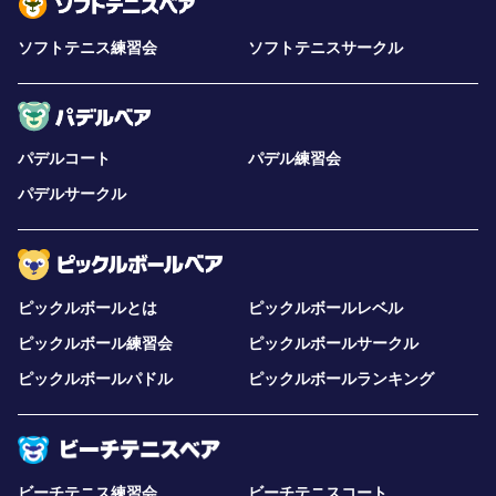
ソフトテニス練習会
ソフトテニスサークル
パデルコート
パデル練習会
パデルサークル
ピックルボールとは
ピックルボールレベル
ピックルボール練習会
ピックルボールサークル
ピックルボールパドル
ピックルボールランキング
ビーチテニス練習会
ビーチテニスコート