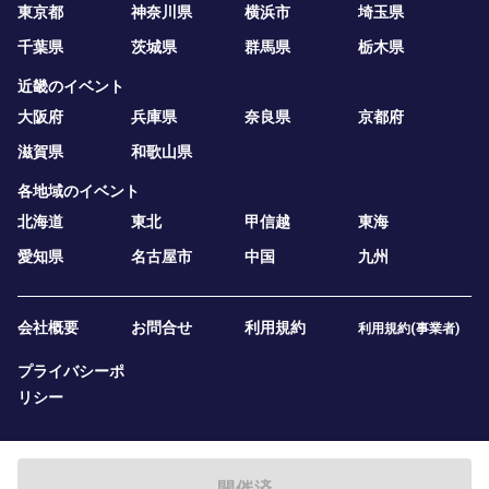
東京都
神奈川県
横浜市
埼玉県
千葉県
茨城県
群馬県
栃木県
近畿のイベント
大阪府
兵庫県
奈良県
京都府
滋賀県
和歌山県
各地域のイベント
北海道
東北
甲信越
東海
愛知県
名古屋市
中国
九州
会社概要
お問合せ
利用規約
利用規約(事業者)
プライバシーポ
リシー
開催済