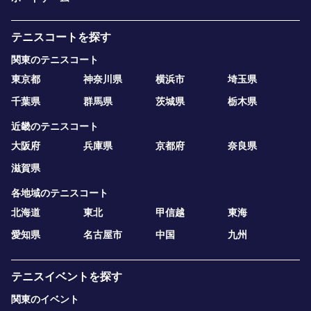
テニスコートを探す
関東のテニスコート
東京都
神奈川県
横浜市
埼玉県
千葉県
群馬県
茨城県
栃木県
近畿のテニスコート
大阪府
兵庫県
京都府
奈良県
滋賀県
各地域のテニスコート
北海道
東北
甲信越
東海
愛知県
名古屋市
中国
九州
テニスイベントを探す
関東のイベント