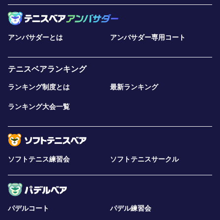
アンバサダーとは
アンバサダー専用コート
テニスベアランキング
ランキング制度とは
最新ランキング
ランキング大会一覧
ソフトテニス練習会
ソフトテニスサークル
パデルコート
パデル練習会