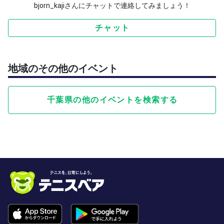
bjorn_kajiさんにチャットで連絡してみましょう！
チャット
地域のその他のイベント
千葉県の他のイベントを検索する