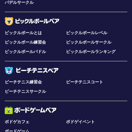
パデルサークル
ピックルボールとは
ピックルボールレベル
ピックルボール練習会
ピックルボールサークル
ピックルボールパドル
ピックルボールランキング
ビーチテニス練習会
ビーチテニスコート
ビーチテニスサークル
ボドゲカフェ
ボドゲイベント
ボードゲーム