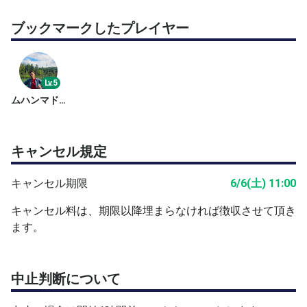
ブックマークしたプレイヤー
Lv.5
ムハンマドサフィウルフマム
キャンセル規定
キャンセル期限
6/6(土) 11:00
キャンセル料は、期限以降埋まらなければ徴収させて頂き
ます。
中止判断について