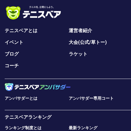
テニスベアとは
運営者紹介
イベント
大会(公式/草トー)
ブログ
ラケット
コーチ
アンバサダーとは
アンバサダー専用コート
テニスベアランキング
ランキング制度とは
最新ランキング