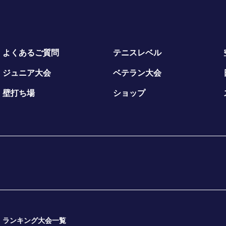
よくあるご質問
テニスレベル
ジュニア大会
ベテラン大会
壁打ち場
ショップ
ランキング大会一覧