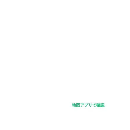
地図アプリで確認