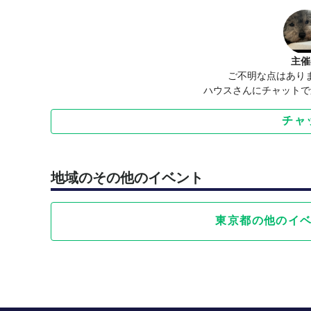
主催
ご不明な点はあり
ハウスさんにチャットで
チャ
地域のその他のイベント
東京都の他のイ