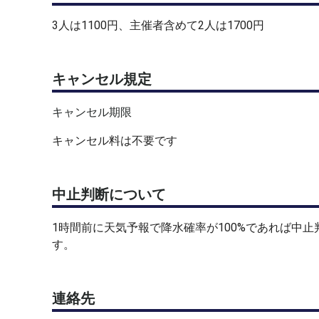
3人は1100円、主催者含めて2人は1700円
キャンセル規定
キャンセル期限
キャンセル料は不要です
中止判断について
1時間前に天気予報で降水確率が100%であれば中
す。
連絡先