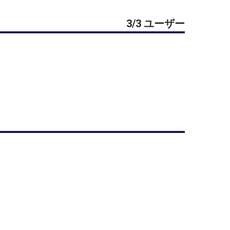
ります
3/3 ユーザー