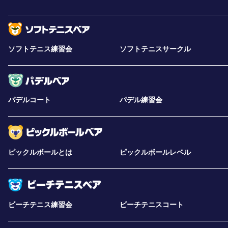
ソフトテニス練習会
ソフトテニスサークル
パデルコート
パデル練習会
ピックルボールとは
ピックルボールレベル
ビーチテニス練習会
ビーチテニスコート