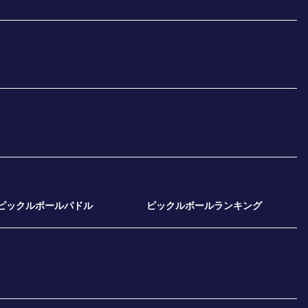
ピックルボールパドル
ピックルボールランキング