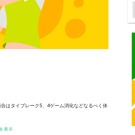
場合はタイブレーク5、4ゲーム消化などなるべく休
を表示