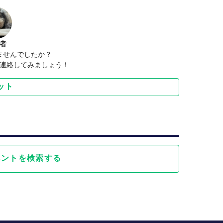
者
ませんでしたか？
連絡してみましょう！
ット
ベントを検索する