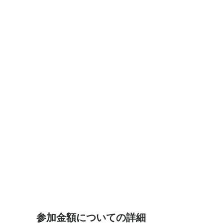
参加金額についての詳細