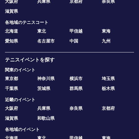
大阪府
兵庫県
京都府
奈良県
滋賀県
各地域のテニスコート
北海道
東北
甲信越
東海
愛知県
名古屋市
中国
九州
テニスイベントを探す
関東のイベント
東京都
神奈川県
横浜市
埼玉県
千葉県
茨城県
群馬県
栃木県
近畿のイベント
大阪府
兵庫県
奈良県
京都府
滋賀県
和歌山県
各地域のイベント
北海道
東北
甲信越
東海