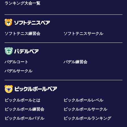
ランキング大会一覧
ソフトテニス練習会
ソフトテニスサークル
パデルコート
パデル練習会
パデルサークル
ピックルボールとは
ピックルボールレベル
ピックルボール練習会
ピックルボールサークル
ピックルボールパドル
ピックルボールランキング