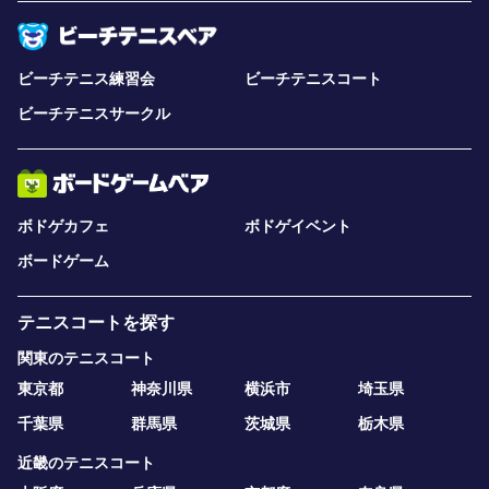
ビーチテニス練習会
ビーチテニスコート
ビーチテニスサークル
ボドゲカフェ
ボドゲイベント
ボードゲーム
テニスコートを探す
関東のテニスコート
東京都
神奈川県
横浜市
埼玉県
千葉県
群馬県
茨城県
栃木県
近畿のテニスコート