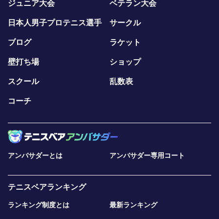
ジュニア大会
ベテラン大会
日本人男子プロテニス選手
サークル
ブログ
ラケット
壁打ち場
ショップ
スクール
乱数表
コーチ
アンバサダーとは
アンバサダー専用コート
テニスベアランキング
ランキング制度とは
最新ランキング