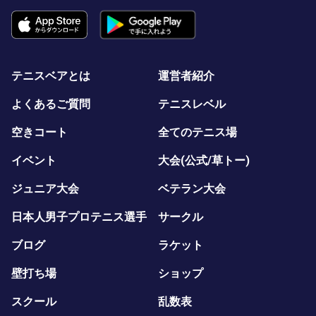
テニスベアとは
運営者紹介
よくあるご質問
テニスレベル
空きコート
全てのテニス場
イベント
大会(公式/草トー)
ジュニア大会
ベテラン大会
日本人男子プロテニス選手
サークル
ブログ
ラケット
壁打ち場
ショップ
スクール
乱数表