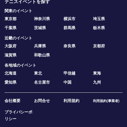
テニスイベントを探す
関東のイベント
東京都
神奈川県
横浜市
埼玉県
千葉県
茨城県
群馬県
栃木県
近畿のイベント
大阪府
兵庫県
奈良県
京都府
滋賀県
和歌山県
各地域のイベント
北海道
東北
甲信越
東海
愛知県
名古屋市
中国
九州
会社概要
お問合せ
利用規約
利用規約(事業者)
プライバシーポ
リシー