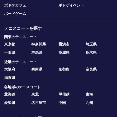
ボドゲカフェ
ボドゲイベント
ボードゲーム
テニスコートを探す
関東のテニスコート
東京都
神奈川県
横浜市
埼玉県
千葉県
群馬県
茨城県
栃木県
近畿のテニスコート
大阪府
兵庫県
京都府
奈良県
滋賀県
各地域のテニスコート
北海道
東北
甲信越
東海
愛知県
名古屋市
中国
九州