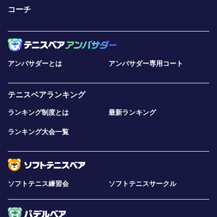
コーチ
アンバサダーとは
アンバサダー専用コート
テニスベアランキング
ランキング制度とは
最新ランキング
ランキング大会一覧
ソフトテニス練習会
ソフトテニスサークル