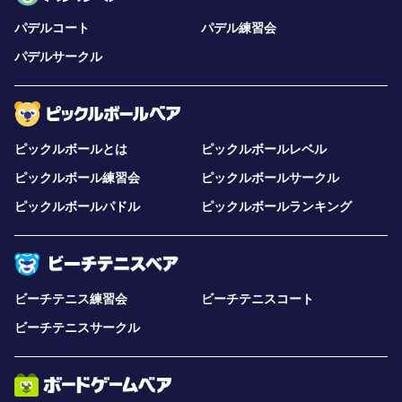
パデルコート
パデル練習会
パデルサークル
ピックルボールとは
ピックルボールレベル
ピックルボール練習会
ピックルボールサークル
ピックルボールパドル
ピックルボールランキング
ビーチテニス練習会
ビーチテニスコート
ビーチテニスサークル