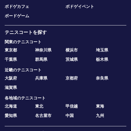
ボドゲカフェ
ボドゲイベント
ボードゲーム
テニスコートを探す
関東のテニスコート
東京都
神奈川県
横浜市
埼玉県
千葉県
群馬県
茨城県
栃木県
近畿のテニスコート
大阪府
兵庫県
京都府
奈良県
滋賀県
各地域のテニスコート
北海道
東北
甲信越
東海
愛知県
名古屋市
中国
九州