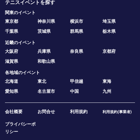
テニスイベントを探す
関東のイベント
東京都
神奈川県
横浜市
埼玉県
千葉県
茨城県
群馬県
栃木県
近畿のイベント
大阪府
兵庫県
奈良県
京都府
滋賀県
和歌山県
各地域のイベント
北海道
東北
甲信越
東海
愛知県
名古屋市
中国
九州
会社概要
お問合せ
利用規約
利用規約(事業者)
プライバシーポ
リシー