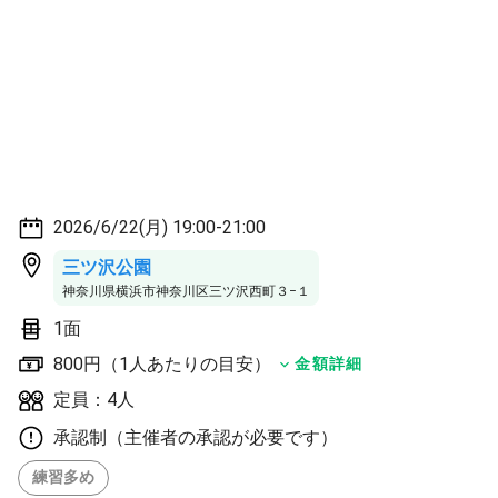
2026/6/22(月) 19:00-21:00
三ツ沢公園
神奈川県横浜市神奈川区三ツ沢西町３−１
1面
800円（1人あたりの目安）
金額詳細
定員：4人
承認制（主催者の承認が必要です）
練習多め