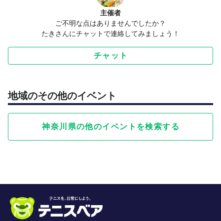
主催者
ご不明な点はありませんでしたか？
たきさんにチャットで連絡してみましょう！
チャット
地域のその他のイベント
神奈川県の他のイベントを検索する