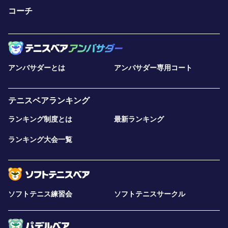
コーチ
アンバサダーとは
アンバサダー専用コート
テニスベアランキング
ランキング制度とは
最新ランキング
ランキング大会一覧
ソフトテニス練習会
ソフトテニスサークル