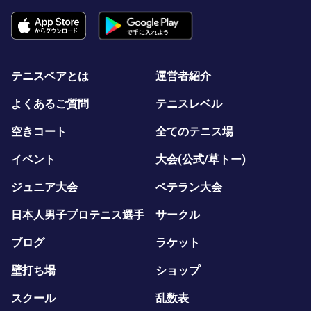
テニスベアとは
運営者紹介
よくあるご質問
テニスレベル
空きコート
全てのテニス場
イベント
大会(公式/草トー)
ジュニア大会
ベテラン大会
日本人男子プロテニス選手
サークル
ブログ
ラケット
壁打ち場
ショップ
スクール
乱数表