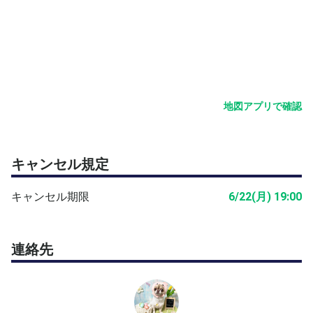
地図アプリで確認
キャンセル規定
キャンセル期限
6/22(月) 19:00
連絡先