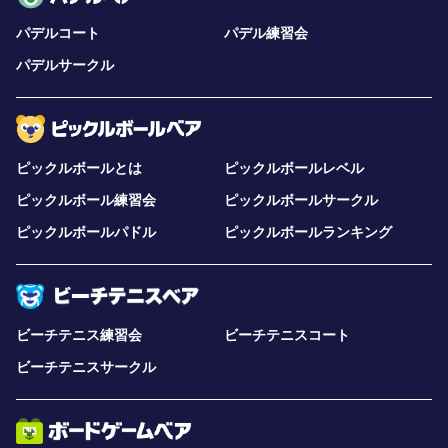
パデルコート
パデル練習会
パデルサークル
ピックルボールとは
ピックルボールレベル
ピックルボール練習会
ピックルボールサークル
ピックルボールパドル
ピックルボールランキング
ビーチテニス練習会
ビーチテニスコート
ビーチテニスサークル