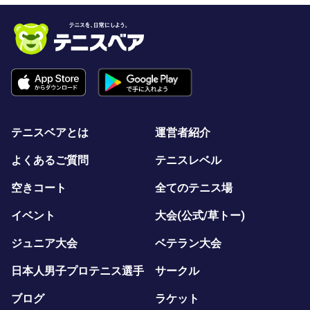
テニスベアとは
運営者紹介
よくあるご質問
テニスレベル
空きコート
全てのテニス場
イベント
大会(公式/草トー)
ジュニア大会
ベテラン大会
日本人男子プロテニス選手
サークル
ブログ
ラケット