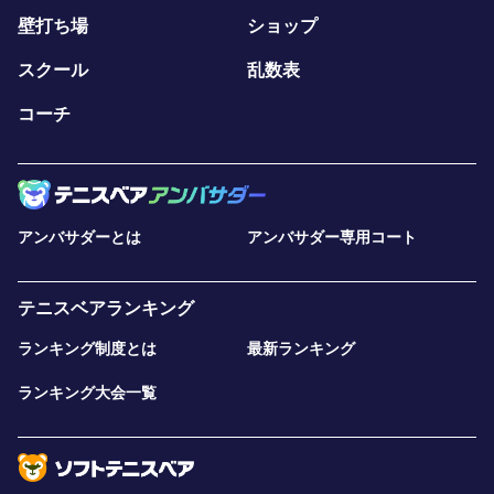
壁打ち場
ショップ
スクール
乱数表
コーチ
アンバサダーとは
アンバサダー専用コート
テニスベアランキング
ランキング制度とは
最新ランキング
ランキング大会一覧