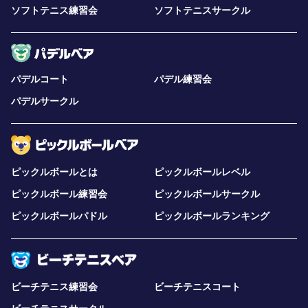
ソフトテニス練習会
ソフトテニスサークル
パデルコート
パデル練習会
パデルサークル
ピックルボールとは
ピックルボールレベル
ピックルボール練習会
ピックルボールサークル
ピックルボールパドル
ピックルボールランキング
ビーチテニス練習会
ビーチテニスコート