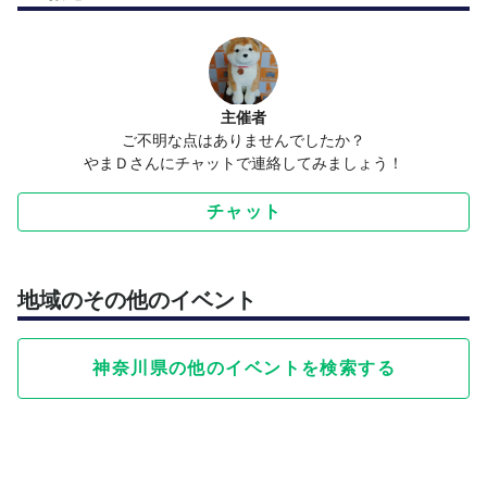
主催者
ご不明な点はありませんでしたか？
やまＤさんにチャットで連絡してみましょう！
チャット
地域のその他のイベント
神奈川県の他のイベントを検索する