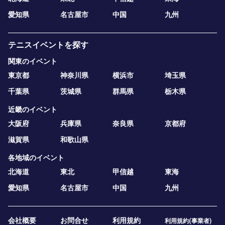
愛知県
名古屋市
中国
九州
テニスイベントを探す
関東のイベント
東京都
神奈川県
横浜市
埼玉県
千葉県
茨城県
群馬県
栃木県
近畿のイベント
大阪府
兵庫県
奈良県
京都府
滋賀県
和歌山県
各地域のイベント
北海道
東北
甲信越
東海
愛知県
名古屋市
中国
九州
会社概要
お問合せ
利用規約
利用規約(事業者)