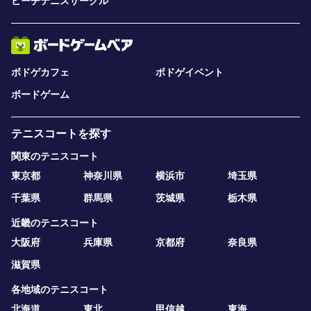
ビーチテニスサークル
ボドゲカフェ
ボドゲイベント
ボードゲーム
テニスコートを探す
関東のテニスコート
東京都
神奈川県
横浜市
埼玉県
千葉県
群馬県
茨城県
栃木県
近畿のテニスコート
大阪府
兵庫県
京都府
奈良県
滋賀県
各地域のテニスコート
北海道
東北
甲信越
東海