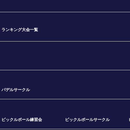
ランキング大会一覧
パデルサークル
ピックルボール練習会
ピックルボールサークル