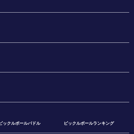
ピックルボールパドル
ピックルボールランキング