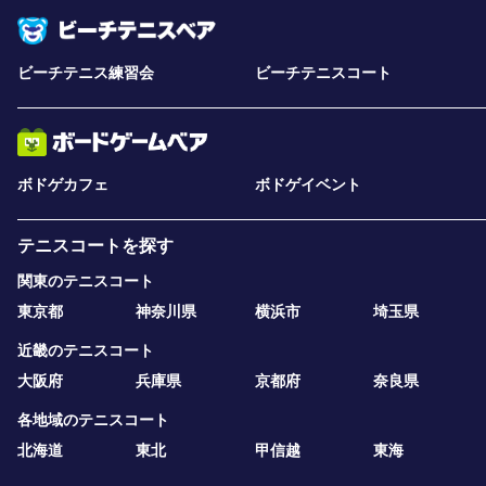
ビーチテニス練習会
ビーチテニスコート
ボドゲカフェ
ボドゲイベント
テニスコートを探す
関東のテニスコート
東京都
神奈川県
横浜市
埼玉県
近畿のテニスコート
大阪府
兵庫県
京都府
奈良県
各地域のテニスコート
北海道
東北
甲信越
東海