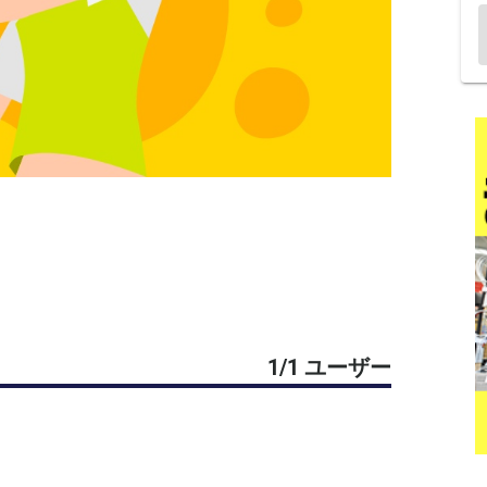
1/1 ユーザー