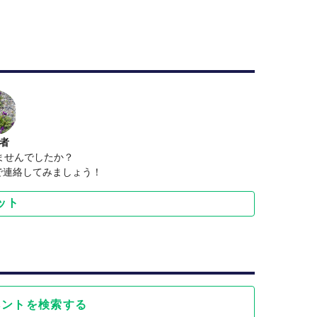
者
ませんでしたか？
トで連絡してみましょう！
ット
ベントを検索する