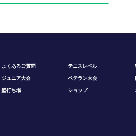
よくあるご質問
テニスレベル
ジュニア大会
ベテラン大会
壁打ち場
ショップ