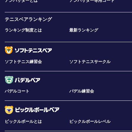
アンバサダーとは
アンバサダー専用コート
テニスベアランキング
ランキング制度とは
最新ランキング
ソフトテニス練習会
ソフトテニスサークル
パデルコート
パデル練習会
ピックルボールとは
ピックルボールレベル