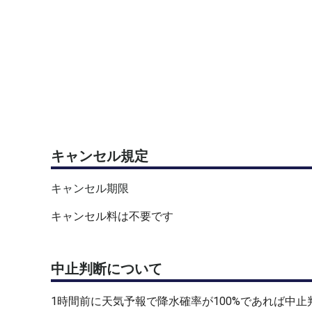
キャンセル規定
キャンセル期限
キャンセル料は不要です
中止判断について
1時間前に天気予報で降水確率が100%であれば中