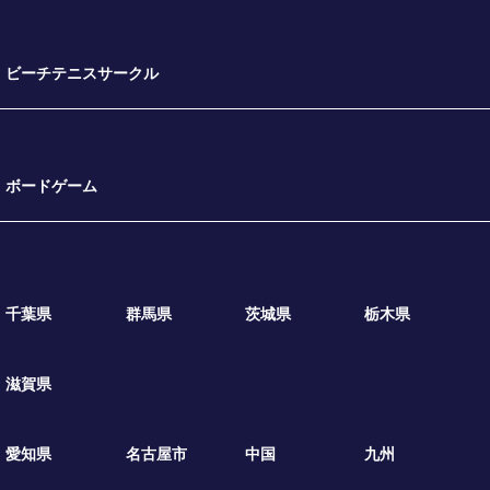
ビーチテニスサークル
ボードゲーム
千葉県
群馬県
茨城県
栃木県
滋賀県
愛知県
名古屋市
中国
九州