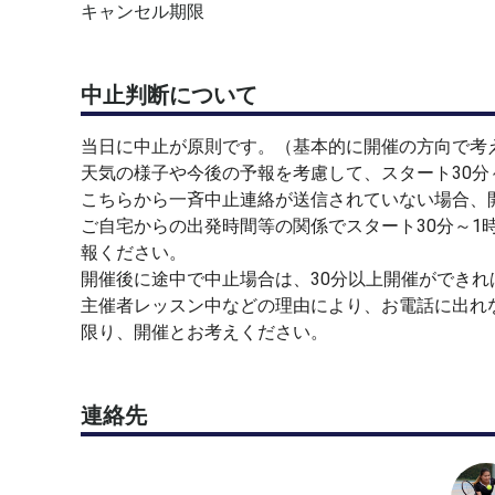
キャンセル期限
中止判断について
当日に中止が原則です。（基本的に開催の方向で考
天気の様子や今後の予報を考慮して、スタート30分
こちらから一斉中止連絡が送信されていない場合、
ご自宅からの出発時間等の関係でスタート30分～1
報ください。
開催後に途中で中止場合は、30分以上開催ができれ
主催者レッスン中などの理由により、お電話に出れ
限り、開催とお考えください。
連絡先