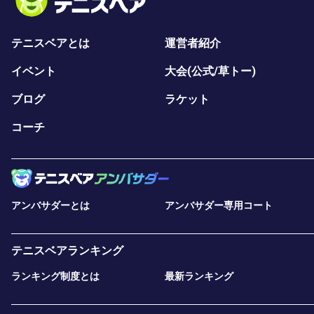
テニスベアとは
運営者紹介
イベント
大会(公式/草トー)
ブログ
ラケット
コーチ
アンバサダーとは
アンバサダー専用コート
テニスベアランキング
ランキング制度とは
最新ランキング