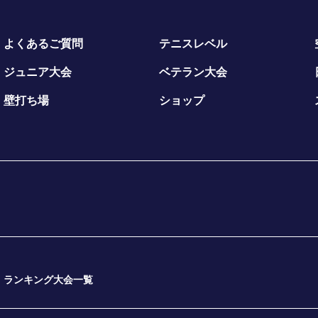
よくあるご質問
テニスレベル
ジュニア大会
ベテラン大会
壁打ち場
ショップ
ランキング大会一覧