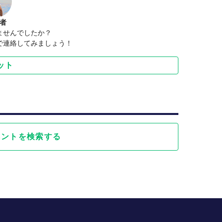
者
ませんでしたか？
で連絡してみましょう！
ット
ベントを検索する