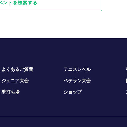
ベントを検索する
よくあるご質問
テニスレベル
ジュニア大会
ベテラン大会
壁打ち場
ショップ