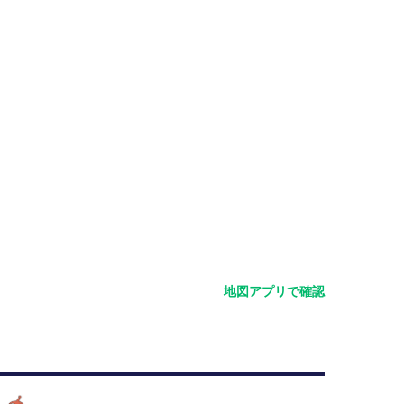
地図アプリで確認