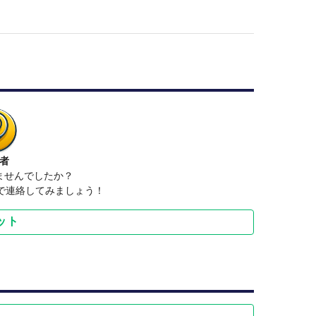
者
ませんでしたか？
ットで連絡してみましょう！
ット