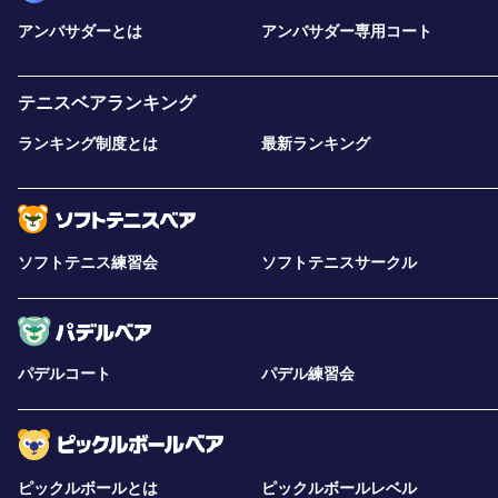
アンバサダーとは
アンバサダー専用コート
テニスベアランキング
ランキング制度とは
最新ランキング
ソフトテニス練習会
ソフトテニスサークル
パデルコート
パデル練習会
ピックルボールとは
ピックルボールレベル