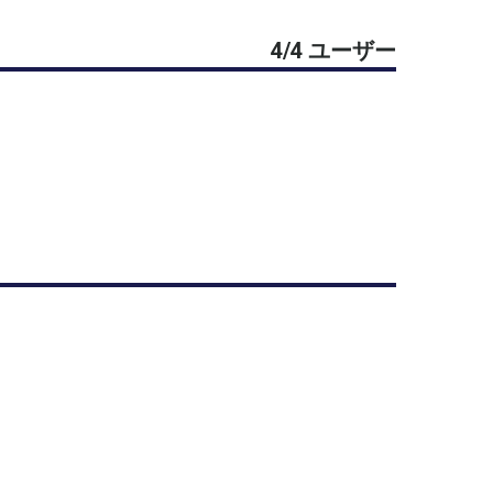
4/4 ユーザー