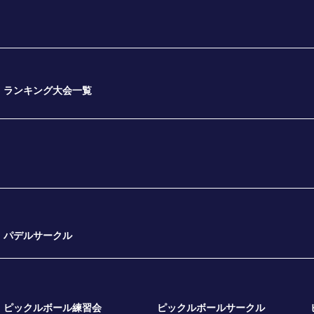
ランキング大会一覧
パデルサークル
ピックルボール練習会
ピックルボールサークル