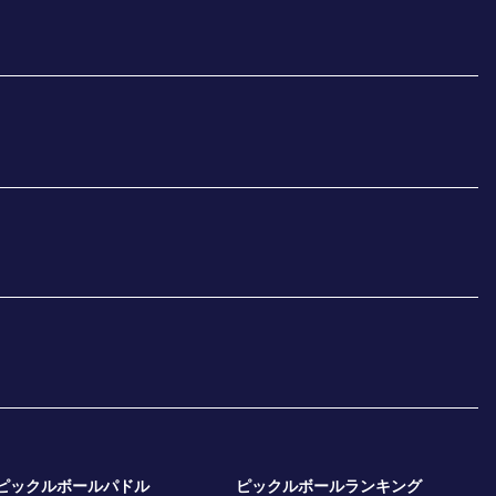
ピックルボールパドル
ピックルボールランキング