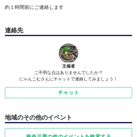
約１時間前にご連絡します
連絡先
主催者
ご不明な点はありませんでしたか？
にゃんこむさんにチャットで連絡してみましょう！
チャット
地域のその他のイベント
神奈川県の他のイベントを検索する