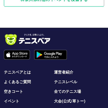
テニスベアとは
運営者紹介
よくあるご質問
テニスレベル
空きコート
全てのテニス場
イベント
大会(公式/草トー)