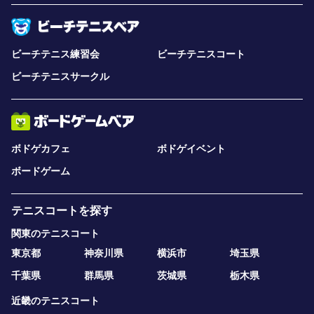
ビーチテニス練習会
ビーチテニスコート
ビーチテニスサークル
ボドゲカフェ
ボドゲイベント
ボードゲーム
テニスコートを探す
関東のテニスコート
東京都
神奈川県
横浜市
埼玉県
千葉県
群馬県
茨城県
栃木県
近畿のテニスコート