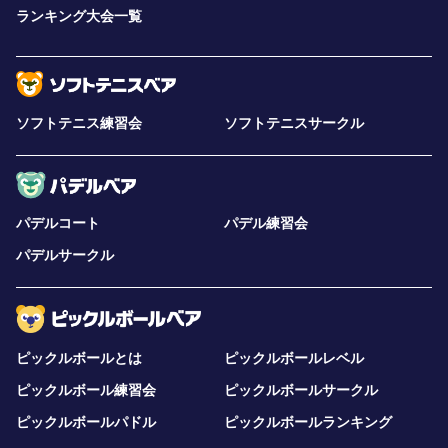
ランキング大会一覧
ソフトテニス練習会
ソフトテニスサークル
パデルコート
パデル練習会
パデルサークル
ピックルボールとは
ピックルボールレベル
ピックルボール練習会
ピックルボールサークル
ピックルボールパドル
ピックルボールランキング