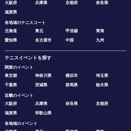
大阪府
兵庫県
京都府
奈良県
滋賀県
各地域のテニスコート
北海道
東北
甲信越
東海
愛知県
名古屋市
中国
九州
テニスイベントを探す
関東のイベント
東京都
神奈川県
横浜市
埼玉県
千葉県
茨城県
群馬県
栃木県
近畿のイベント
大阪府
兵庫県
奈良県
京都府
滋賀県
和歌山県
各地域のイベント