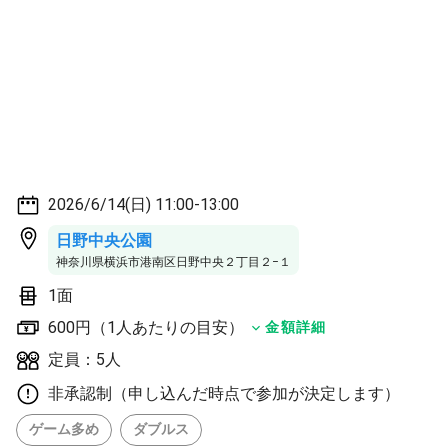
2026/6/14(日) 11:00-13:00
日野中央公園
神奈川県横浜市港南区日野中央２丁目２−１
1面
600円（1人あたりの目安）
金額詳細
定員：5人
非承認制（申し込んだ時点で参加が決定します）
ゲーム多め
ダブルス