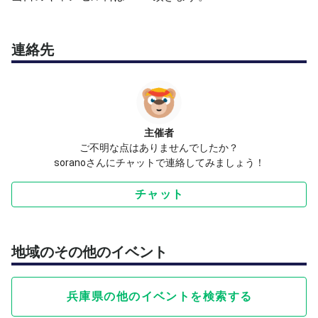
トキャッチしてます。
連絡先
主催者
ご不明な点はありませんでしたか？
soranoさんにチャットで連絡してみましょう！
チャット
地域のその他のイベント
兵庫県の他のイベントを検索する