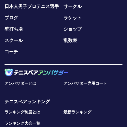
日本人男子プロテニス選手
サークル
ブログ
ラケット
壁打ち場
ショップ
スクール
乱数表
コーチ
アンバサダーとは
アンバサダー専用コート
テニスベアランキング
ランキング制度とは
最新ランキング
ランキング大会一覧