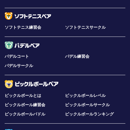
ソフトテニス練習会
ソフトテニスサークル
パデルコート
パデル練習会
パデルサークル
ピックルボールとは
ピックルボールレベル
ピックルボール練習会
ピックルボールサークル
ピックルボールパドル
ピックルボールランキング