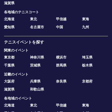
滋賀県
各地域のテニスコート
北海道
東北
甲信越
東海
愛知県
名古屋市
中国
九州
テニスイベントを探す
関東のイベント
東京都
神奈川県
横浜市
埼玉県
千葉県
茨城県
群馬県
栃木県
近畿のイベント
大阪府
兵庫県
奈良県
京都府
滋賀県
和歌山県
各地域のイベント
北海道
東北
甲信越
東海