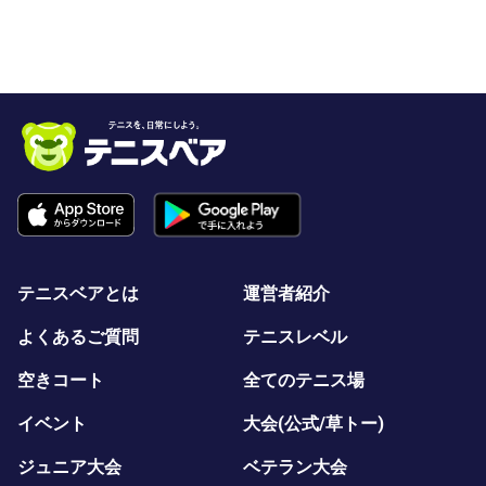
テニスベアとは
運営者紹介
よくあるご質問
テニスレベル
空きコート
全てのテニス場
イベント
大会(公式/草トー)
ジュニア大会
ベテラン大会