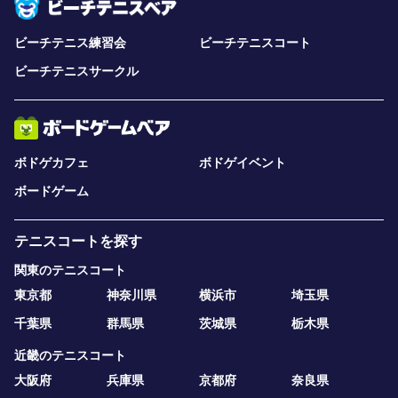
ビーチテニス練習会
ビーチテニスコート
ビーチテニスサークル
ボドゲカフェ
ボドゲイベント
ボードゲーム
テニスコートを探す
関東のテニスコート
東京都
神奈川県
横浜市
埼玉県
千葉県
群馬県
茨城県
栃木県
近畿のテニスコート
大阪府
兵庫県
京都府
奈良県