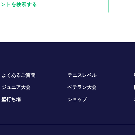
ベントを検索する
よくあるご質問
テニスレベル
ジュニア大会
ベテラン大会
壁打ち場
ショップ