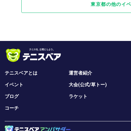
東京都の他のイ
テニスベアとは
運営者紹介
イベント
大会(公式/草トー)
ブログ
ラケット
コーチ