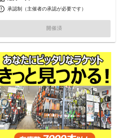
承認制（主催者の承認が必要です）
開催済