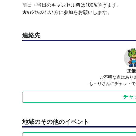
前日・当日のキャンセル料は100%頂きます。
★ｷｬﾝｾﾙのない方に参加をお願いします。
連絡先
主催
ご不明な点はあり
も－りさんにチャットで
チャ
地域のその他のイベント