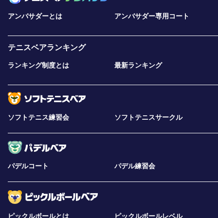
アンバサダーとは
アンバサダー専用コート
テニスベアランキング
ランキング制度とは
最新ランキング
ソフトテニス練習会
ソフトテニスサークル
パデルコート
パデル練習会
ピックルボールとは
ピックルボールレベル