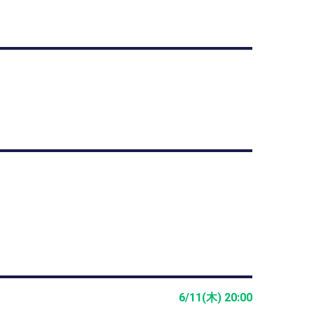
6/11(木) 20:00