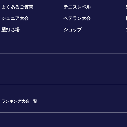
よくあるご質問
テニスレベル
ジュニア大会
ベテラン大会
壁打ち場
ショップ
ランキング大会一覧