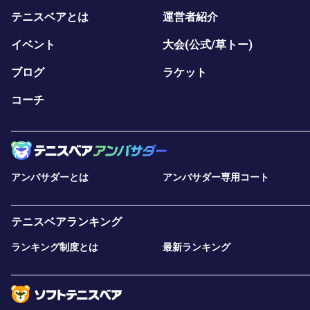
テニスベアとは
運営者紹介
イベント
大会(公式/草トー)
ブログ
ラケット
コーチ
アンバサダーとは
アンバサダー専用コート
テニスベアランキング
ランキング制度とは
最新ランキング