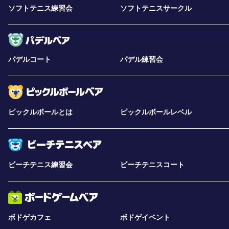
ソフトテニス練習会
ソフトテニスサークル
パデルコート
パデル練習会
ピックルボールとは
ピックルボールレベル
ビーチテニス練習会
ビーチテニスコート
ボドゲカフェ
ボドゲイベント