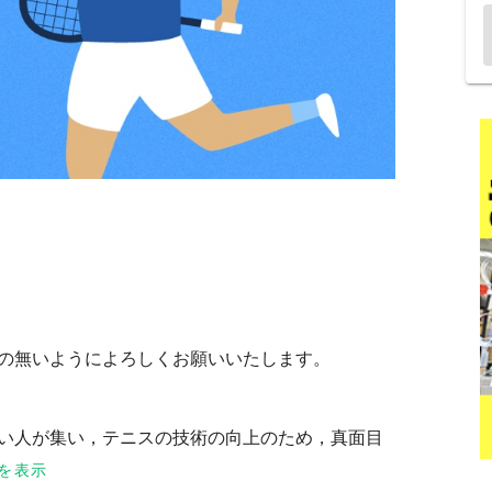
えの無いようによろしくお願いいたします。
たい人が集い，テニスの技術の向上のため，真面目
を表示