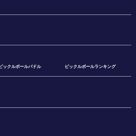
ピックルボールパドル
ピックルボールランキング