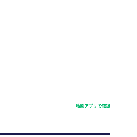
地図アプリで確認