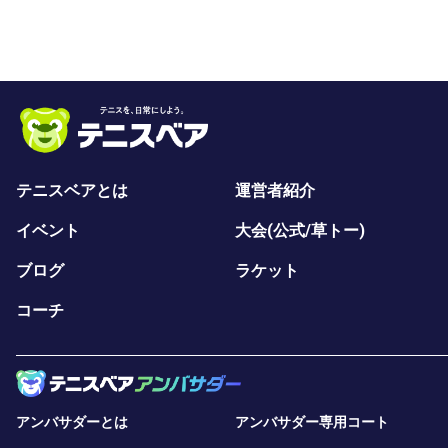
テニスベアとは
運営者紹介
イベント
大会(公式/草トー)
ブログ
ラケット
コーチ
アンバサダーとは
アンバサダー専用コート