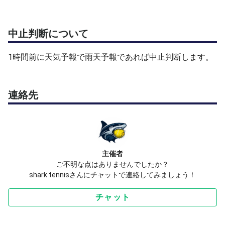
中止判断について
1時間前に天気予報で雨天予報であれば中止判断します。
連絡先
主催者
ご不明な点はありませんでしたか？
shark tennisさんにチャットで連絡してみましょう！
チャット