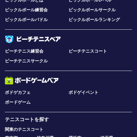
ピックルボールとは
ピックルボールレベル
ピックルボール練習会
ピックルボールサークル
ピックルボールパドル
ピックルボールランキング
ビーチテニス練習会
ビーチテニスコート
ビーチテニスサークル
ボドゲカフェ
ボドゲイベント
ボードゲーム
テニスコートを探す
関東のテニスコート