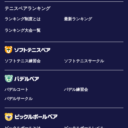
テニスベアランキング
ランキング制度とは
最新ランキング
ランキング大会一覧
ソフトテニス練習会
ソフトテニスサークル
パデルコート
パデル練習会
パデルサークル