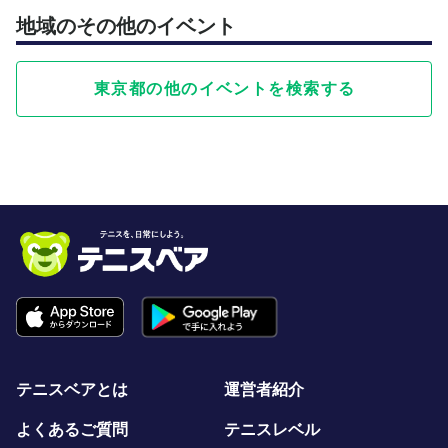
地域のその他のイベント
東京都の他のイベントを検索する
テニスベアとは
運営者紹介
よくあるご質問
テニスレベル