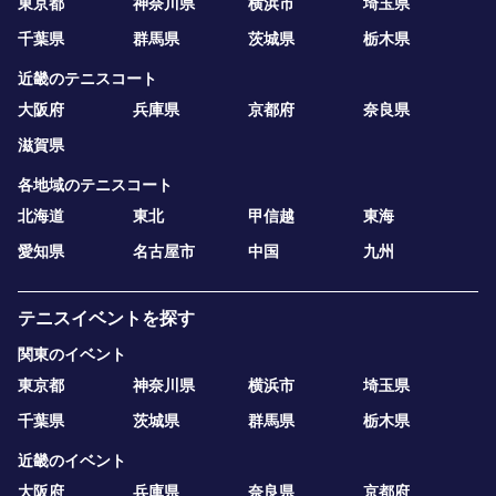
東京都
神奈川県
横浜市
埼玉県
千葉県
群馬県
茨城県
栃木県
近畿のテニスコート
大阪府
兵庫県
京都府
奈良県
滋賀県
各地域のテニスコート
北海道
東北
甲信越
東海
愛知県
名古屋市
中国
九州
テニスイベントを探す
関東のイベント
東京都
神奈川県
横浜市
埼玉県
千葉県
茨城県
群馬県
栃木県
近畿のイベント
大阪府
兵庫県
奈良県
京都府