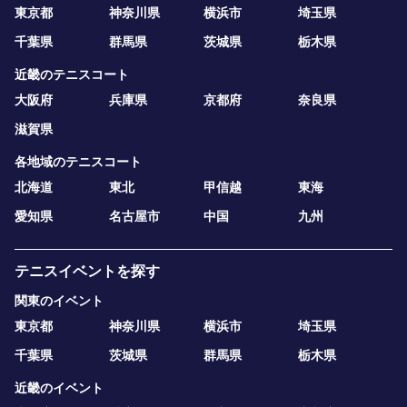
東京都
神奈川県
横浜市
埼玉県
千葉県
群馬県
茨城県
栃木県
近畿のテニスコート
大阪府
兵庫県
京都府
奈良県
滋賀県
各地域のテニスコート
北海道
東北
甲信越
東海
愛知県
名古屋市
中国
九州
テニスイベントを探す
関東のイベント
東京都
神奈川県
横浜市
埼玉県
千葉県
茨城県
群馬県
栃木県
近畿のイベント