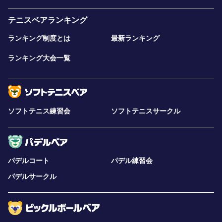
テニスベアランキング
ランキング制度とは
最新ランキング
ランキング大会一覧
ソフトテニス練習会
ソフトテニスサークル
パデルコート
パデル練習会
パデルサークル