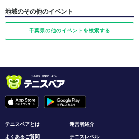
地域のその他のイベント
千葉県の他のイベントを検索する
テニスベアとは
運営者紹介
よくあるご質問
テニスレベル