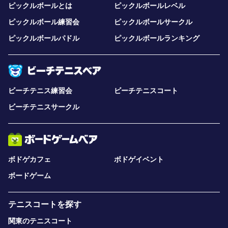
ピックルボールとは
ピックルボールレベル
ピックルボール練習会
ピックルボールサークル
ピックルボールパドル
ピックルボールランキング
ビーチテニス練習会
ビーチテニスコート
ビーチテニスサークル
ボドゲカフェ
ボドゲイベント
ボードゲーム
テニスコートを探す
関東のテニスコート