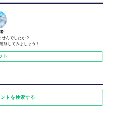
者
ませんでしたか？
連絡してみましょう！
ット
ベントを検索する