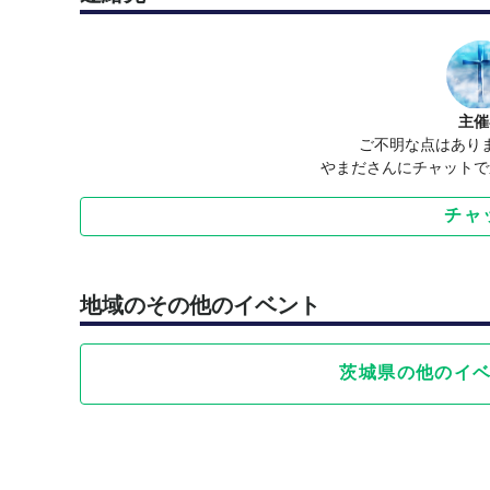
主催
ご不明な点はあり
やまださんにチャットで
チャ
地域のその他のイベント
茨城県の他のイ