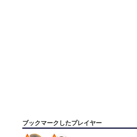
ブックマークしたプレイヤー