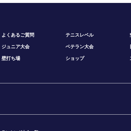
よくあるご質問
テニスレベル
ジュニア大会
ベテラン大会
壁打ち場
ショップ