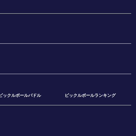
ピックルボールパドル
ピックルボールランキング