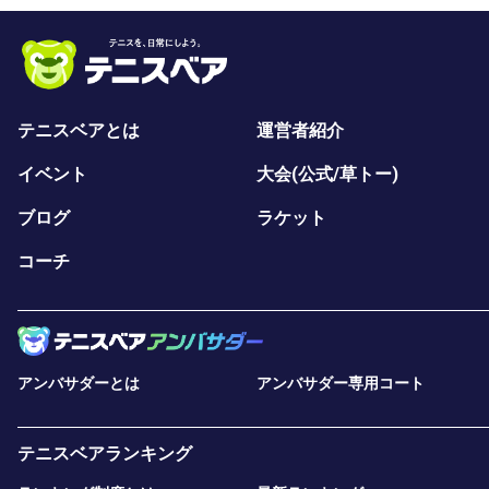
テニスベアとは
運営者紹介
イベント
大会(公式/草トー)
ブログ
ラケット
コーチ
アンバサダーとは
アンバサダー専用コート
テニスベアランキング