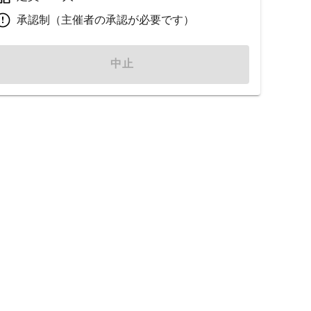
承認制（主催者の承認が必要です）
中止