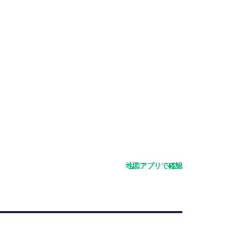
地図アプリで確認