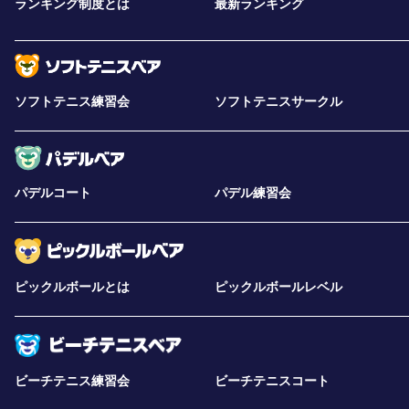
ランキング制度とは
最新ランキング
ソフトテニス練習会
ソフトテニスサークル
パデルコート
パデル練習会
ピックルボールとは
ピックルボールレベル
ビーチテニス練習会
ビーチテニスコート