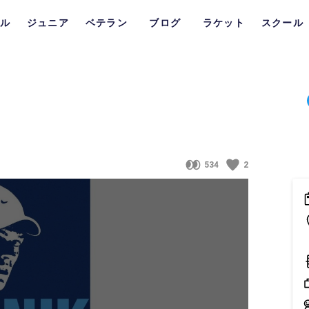
ル
ジュニア
ベテラン
ブログ
ラケット
スクール
534
2