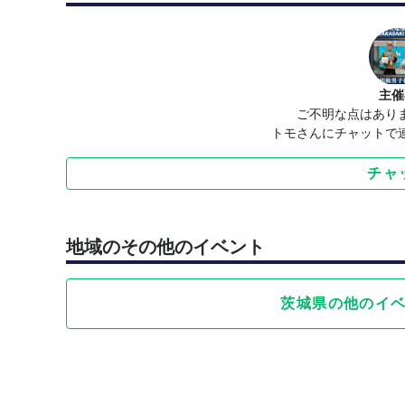
主催
ご不明な点はあり
トモさんにチャットで
チャ
地域のその他のイベント
茨城県の他のイ