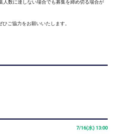
募集人数に達しない場合でも募集を締め切る場合が
ぜひご協力をお願いいたします。
7/16(水) 13:00