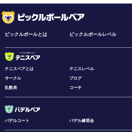
ピックルボールとは
ピックルボールレベル
テニスベアとは
テニスレベル
サークル
ブログ
乱数表
コーチ
パデルコート
パデル練習会