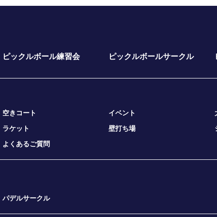
ピックルボール練習会
ピックルボールサークル
空きコート
イベント
ラケット
壁打ち場
よくあるご質問
パデルサークル