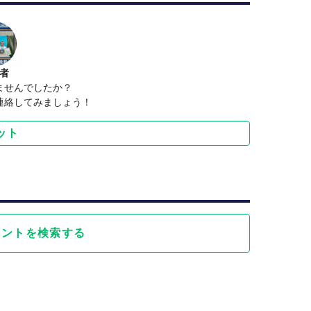
者
ませんでしたか？
連絡してみましょう！
ット
ベントを検索する