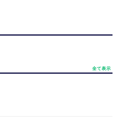
。
全て表示