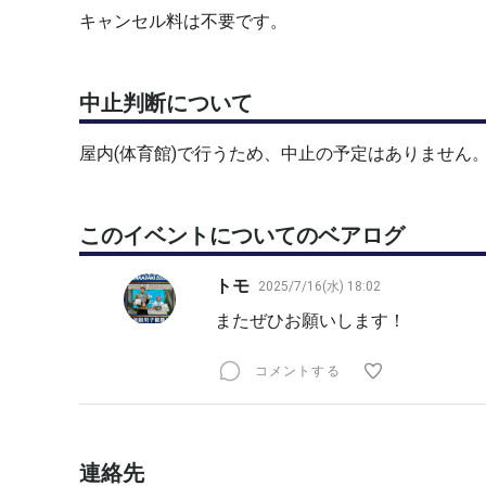
キャンセル料は不要です。
中止判断について
屋内(体育館)で行うため、中止の予定はありません
このイベントについてのベアログ
トモ
2025/7/16(水) 18:02
またぜひお願いします！
コメントする
連絡先