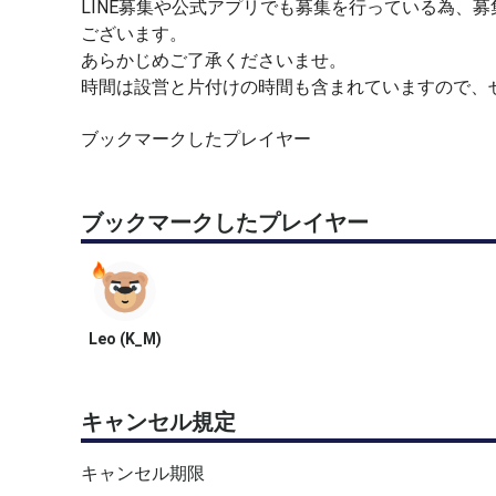
LINE募集や公式アプリでも募集を行っている為、
ございます。
あらかじめご了承くださいませ。
時間は設営と片付けの時間も含まれていますので、
ブックマークしたプレイヤー
ブックマークしたプレイヤー
Leo (K_M)
キャンセル規定
キャンセル期限