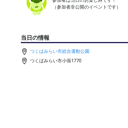
参加者は当日のお楽しみです！
（参加者非公開のイベントです）
当日の情報
つくばみらい市総合運動公園
つくばみらい市小張1770