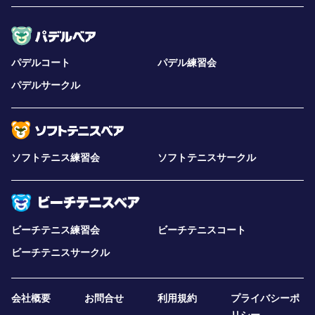
パデルコート
パデル練習会
パデルサークル
ソフトテニス練習会
ソフトテニスサークル
ビーチテニス練習会
ビーチテニスコート
ビーチテニスサークル
会社概要
お問合せ
利用規約
プライバシーポ