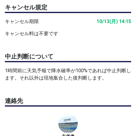
キャンセル規定
キャンセル期限
10/13(月) 14:15
キャンセル料は不要です
中止判断について
1時間前に天気予報で降水確率が100%であれば中止判断し
ます。それ以外は現地集合した後判断します。
連絡先