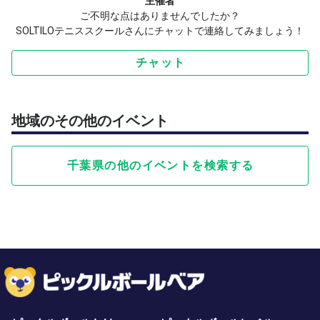
主催者
ご不明な点はありませんでしたか？
SOLTILOテニススクールさんにチャットで連絡してみましょう！
チャット
地域のその他のイベント
千葉県の他のイベントを検索する