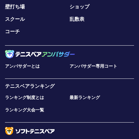
壁打ち場
ショップ
スクール
乱数表
コーチ
アンバサダーとは
アンバサダー専用コート
テニスベアランキング
ランキング制度とは
最新ランキング
ランキング大会一覧