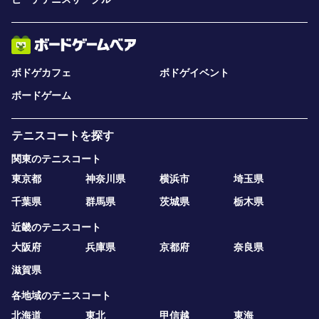
ボドゲカフェ
ボドゲイベント
ボードゲーム
テニスコートを探す
関東のテニスコート
東京都
神奈川県
横浜市
埼玉県
千葉県
群馬県
茨城県
栃木県
近畿のテニスコート
大阪府
兵庫県
京都府
奈良県
滋賀県
各地域のテニスコート
北海道
東北
甲信越
東海