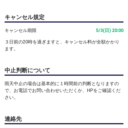
キャンセル規定
キャンセル期限
5/3(日) 20:00
３日前の20時を過ぎますと、キャンセル料が全額かかり
ます。
中止判断について
雨天中止の場合は基本的に１時間前の判断となりますの
で、お電話でお問い合わせいただくか、HPをご確認くだ
さい。
連絡先