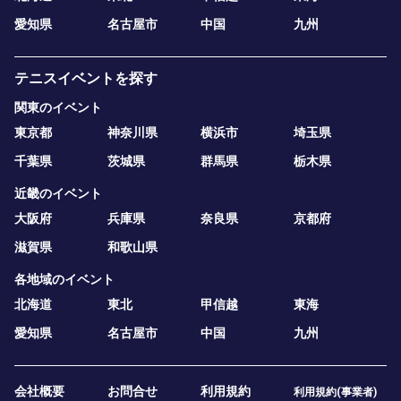
愛知県
名古屋市
中国
九州
テニスイベントを探す
関東のイベント
東京都
神奈川県
横浜市
埼玉県
千葉県
茨城県
群馬県
栃木県
近畿のイベント
大阪府
兵庫県
奈良県
京都府
滋賀県
和歌山県
各地域のイベント
北海道
東北
甲信越
東海
愛知県
名古屋市
中国
九州
会社概要
お問合せ
利用規約
利用規約(事業者)