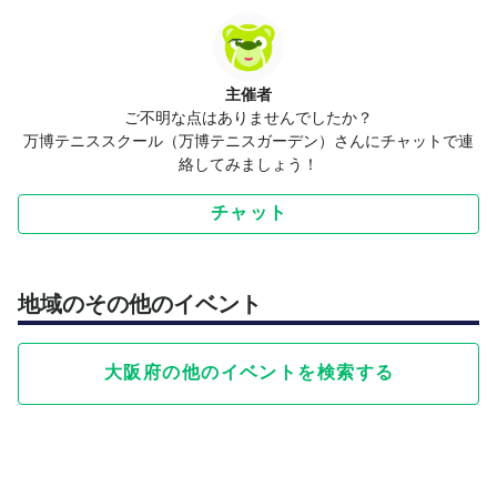
主催者
ご不明な点はありませんでしたか？
万博テニススクール（万博テニスガーデン）さんにチャットで連
絡してみましょう！
チャット
地域のその他のイベント
大阪府の他のイベントを検索する