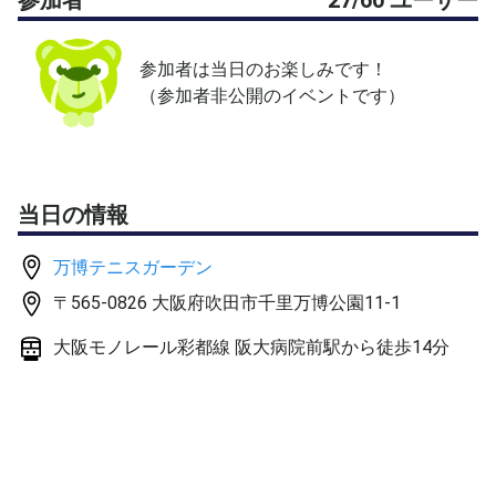
参加者は当日のお楽しみです！
（参加者非公開のイベントです）
当日の情報
万博テニスガーデン
〒565-0826 大阪府吹田市千里万博公園11-1
大阪モノレール彩都線 阪大病院前駅から徒歩14分