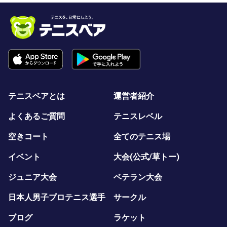
テニスベアとは
運営者紹介
よくあるご質問
テニスレベル
空きコート
全てのテニス場
イベント
大会(公式/草トー)
ジュニア大会
ベテラン大会
日本人男子プロテニス選手
サークル
ブログ
ラケット