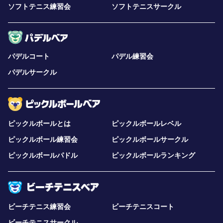
ソフトテニス練習会
ソフトテニスサークル
パデルコート
パデル練習会
パデルサークル
ピックルボールとは
ピックルボールレベル
ピックルボール練習会
ピックルボールサークル
ピックルボールパドル
ピックルボールランキング
ビーチテニス練習会
ビーチテニスコート
ビーチテニスサークル