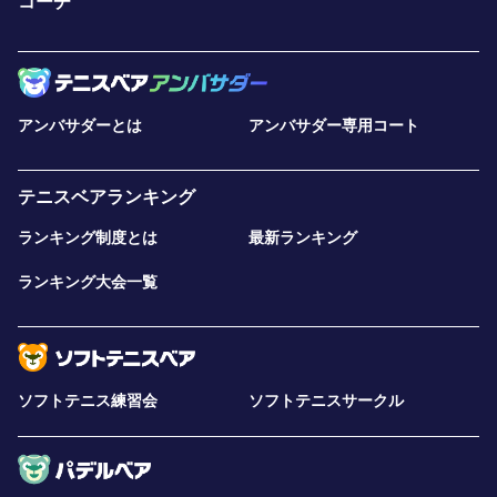
コーチ
アンバサダーとは
アンバサダー専用コート
テニスベアランキング
ランキング制度とは
最新ランキング
ランキング大会一覧
ソフトテニス練習会
ソフトテニスサークル