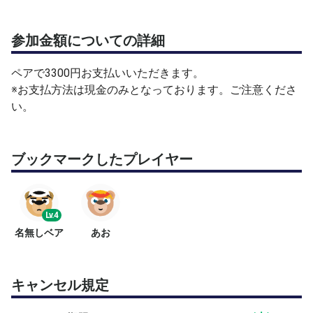
参加金額についての詳細
ペアで3300円お支払いいただきます。
※お支払方法は現金のみとなっております。ご注意くださ
い。
ブックマークしたプレイヤー
Lv.4
名無しベア
あお
キャンセル規定