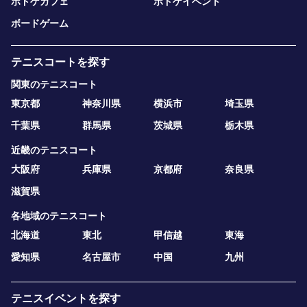
ボドゲカフェ
ボドゲイベント
ボードゲーム
テニスコートを探す
関東のテニスコート
東京都
神奈川県
横浜市
埼玉県
千葉県
群馬県
茨城県
栃木県
近畿のテニスコート
大阪府
兵庫県
京都府
奈良県
滋賀県
各地域のテニスコート
北海道
東北
甲信越
東海
愛知県
名古屋市
中国
九州
テニスイベントを探す