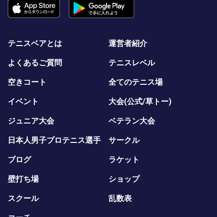
テニスベアとは
運営者紹介
よくあるご質問
テニスレベル
空きコート
全てのテニス場
イベント
大会(公式/草トー)
ジュニア大会
ベテラン大会
日本人男子プロテニス選手
サークル
ブログ
ラケット
壁打ち場
ショップ
スクール
乱数表