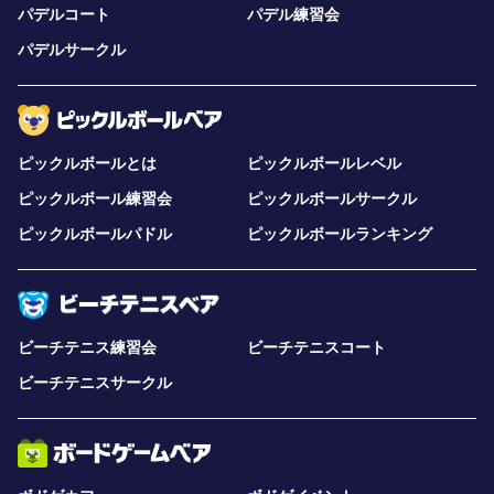
パデルコート
パデル練習会
パデルサークル
ピックルボールとは
ピックルボールレベル
ピックルボール練習会
ピックルボールサークル
ピックルボールパドル
ピックルボールランキング
ビーチテニス練習会
ビーチテニスコート
ビーチテニスサークル