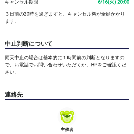
キャンセル期限
6/16(火) 20:00
３日前の20時を過ぎますと、キャンセル料が全額かかり
ます。
中止判断について
雨天中止の場合は基本的に１時間前の判断となりますの
で、お電話でお問い合わせいただくか、HPをご確認くだ
さい。
連絡先
主催者