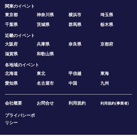
関東のイベント
東京都
神奈川県
横浜市
埼玉県
千葉県
茨城県
群馬県
栃木県
近畿のイベント
大阪府
兵庫県
奈良県
京都府
滋賀県
和歌山県
各地域のイベント
北海道
東北
甲信越
東海
愛知県
名古屋市
中国
九州
会社概要
お問合せ
利用規約
利用規約(事業者)
プライバシーポ
リシー