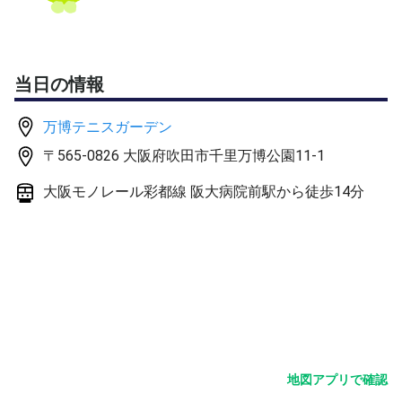
当日の情報
万博テニスガーデン
〒565-0826 大阪府吹田市千里万博公園11-1
大阪モノレール彩都線 阪大病院前駅から徒歩14分
地図アプリで確認