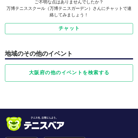
ご不明な点はありませんでしたか？
万博テニススクール（万博テニスガーデン）さんにチャットで連
絡してみましょう！
チャット
地域のその他のイベント
大阪府の他のイベントを検索する