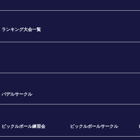
ランキング大会一覧
パデルサークル
ピックルボール練習会
ピックルボールサークル