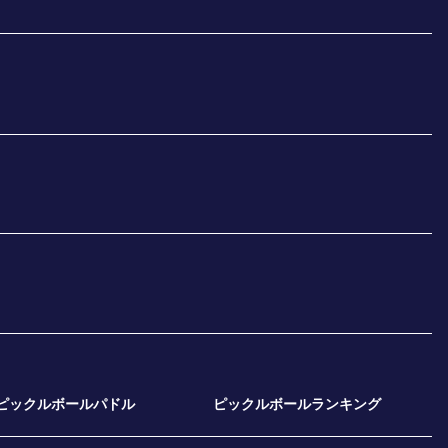
ピックルボールパドル
ピックルボールランキング