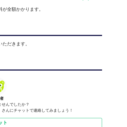
料が全額かかります。
いただきます。
者
ませんでしたか？
）さんにチャットで連絡してみましょう！
ット