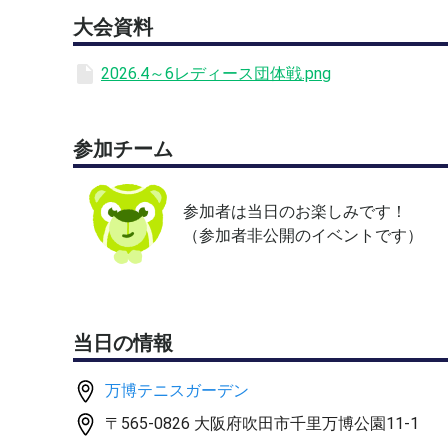
大会資料
2026.4～6レディース団体戦.png
参加チーム
参加者は当日のお楽しみです！
（参加者非公開のイベントです）
当日の情報
万博テニスガーデン
〒565-0826 大阪府吹田市千里万博公園11-1