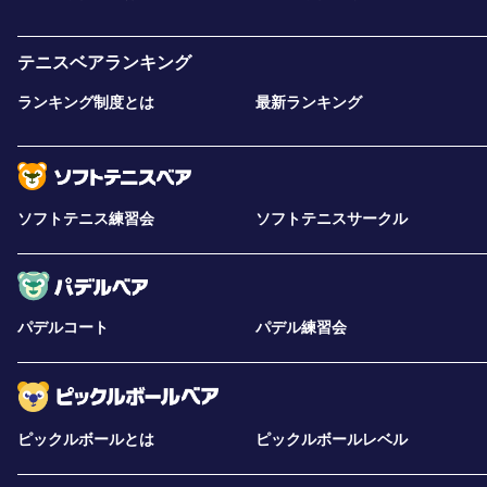
テニスベアランキング
ランキング制度とは
最新ランキング
ソフトテニス練習会
ソフトテニスサークル
パデルコート
パデル練習会
ピックルボールとは
ピックルボールレベル