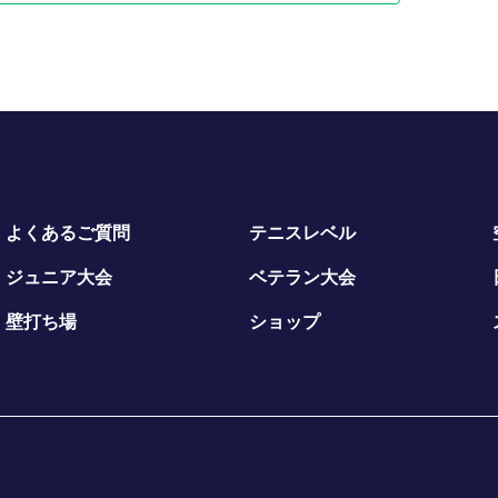
よくあるご質問
テニスレベル
ジュニア大会
ベテラン大会
壁打ち場
ショップ