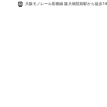
大阪モノレール彩都線 阪大病院前駅から徒歩1