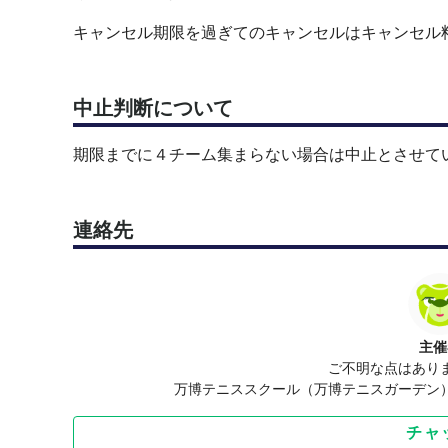
キャンセル期限を過ぎてのキャンセルはキャンセル
中止判断について
期限までに４チーム集まらない場合は中止とさせて
連絡先
主催
ご不明な点はあり
万博テニススクール（万博テニスガーデン
チャ