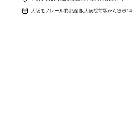
大阪モノレール彩都線 阪大病院前駅から徒歩1