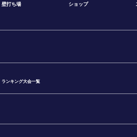
壁打ち場
ショップ
ランキング大会一覧