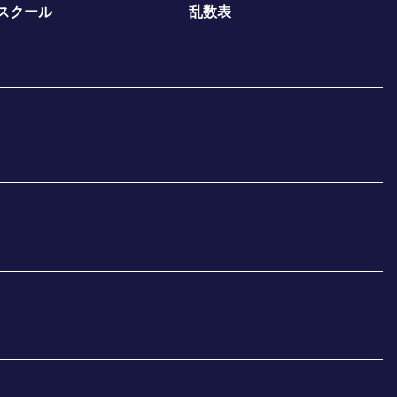
スクール
乱数表