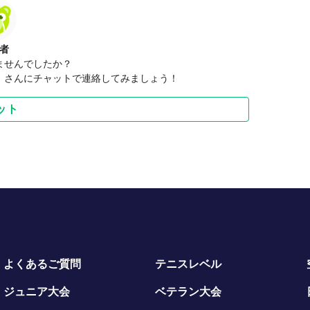
者
ませんでしたか？
）さんにチャットで連絡してみましょう！
ット
よくあるご質問
テニスレベル
ジュニア大会
ベテラン大会