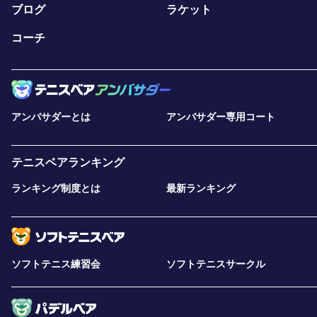
ブログ
ラケット
コーチ
アンバサダーとは
アンバサダー専用コート
テニスベアランキング
ランキング制度とは
最新ランキング
ソフトテニス練習会
ソフトテニスサークル