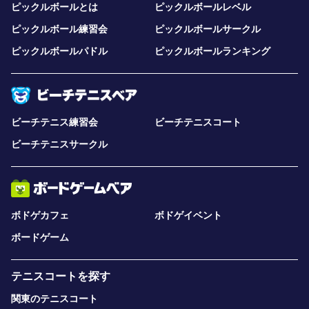
ピックルボールとは
ピックルボールレベル
ピックルボール練習会
ピックルボールサークル
ピックルボールパドル
ピックルボールランキング
ビーチテニス練習会
ビーチテニスコート
ビーチテニスサークル
ボドゲカフェ
ボドゲイベント
ボードゲーム
テニスコートを探す
関東のテニスコート