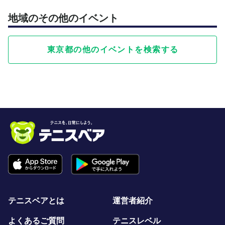
地域のその他のイベント
東京都の他のイベントを検索する
テニスベアとは
運営者紹介
よくあるご質問
テニスレベル