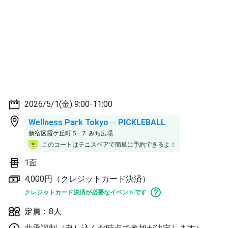
2026/5/1(金) 9:00-11:00
Wellness Park Tokyo ─ PICKLEBALL
新宿区霞ケ丘町５−７ みち広場
このコートはテニスベアで簡単に予約できるよ！
1面
4,000円（クレジットカード決済）
クレジットカード決済が必要なイベントです
定員：8人