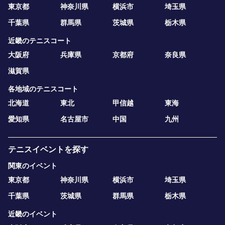
東京都
神奈川県
横浜市
埼玉県
千葉県
群馬県
茨城県
栃木県
近畿のテニスコート
大阪府
兵庫県
京都府
奈良県
滋賀県
各地域のテニスコート
北海道
東北
甲信越
東海
愛知県
名古屋市
中国
九州
テニスイベントを探す
関東のイベント
東京都
神奈川県
横浜市
埼玉県
千葉県
茨城県
群馬県
栃木県
近畿のイベント