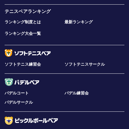
テニスベアランキング
ランキング制度とは
最新ランキング
ランキング大会一覧
ソフトテニス練習会
ソフトテニスサークル
パデルコート
パデル練習会
パデルサークル