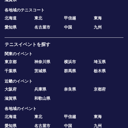
各地域のテニスコート
北海道
東北
甲信越
東海
愛知県
名古屋市
中国
九州
テニスイベントを探す
関東のイベント
東京都
神奈川県
横浜市
埼玉県
千葉県
茨城県
群馬県
栃木県
近畿のイベント
大阪府
兵庫県
奈良県
京都府
滋賀県
和歌山県
各地域のイベント
北海道
東北
甲信越
東海
愛知県
名古屋市
中国
九州