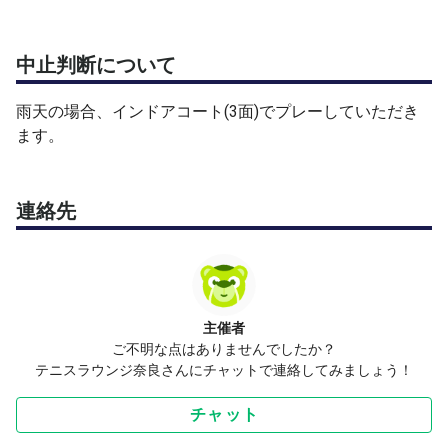
中止判断について
雨天の場合、インドアコート(3面)でプレーしていただき
ます。
連絡先
主催者
ご不明な点はありませんでしたか？
テニスラウンジ奈良さんにチャットで連絡してみましょう！
チャット