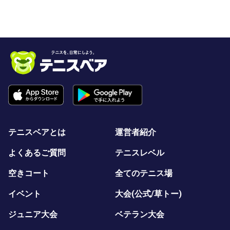
テニスベアとは
運営者紹介
よくあるご質問
テニスレベル
空きコート
全てのテニス場
イベント
大会(公式/草トー)
ジュニア大会
ベテラン大会