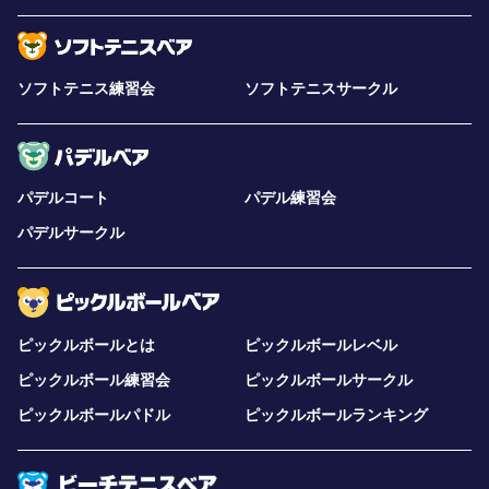
ソフトテニス練習会
ソフトテニスサークル
パデルコート
パデル練習会
パデルサークル
ピックルボールとは
ピックルボールレベル
ピックルボール練習会
ピックルボールサークル
ピックルボールパドル
ピックルボールランキング