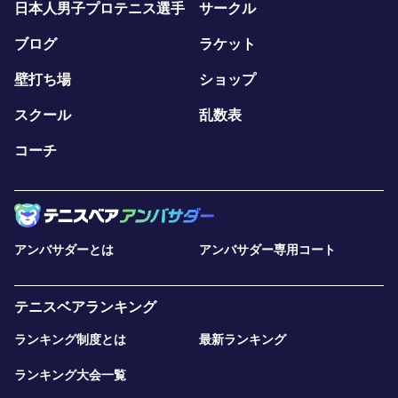
日本人男子プロテニス選手
サークル
ブログ
ラケット
壁打ち場
ショップ
スクール
乱数表
コーチ
アンバサダーとは
アンバサダー専用コート
テニスベアランキング
ランキング制度とは
最新ランキング
ランキング大会一覧