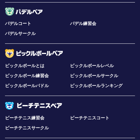
パデルコート
パデル練習会
パデルサークル
ピックルボールとは
ピックルボールレベル
ピックルボール練習会
ピックルボールサークル
ピックルボールパドル
ピックルボールランキング
ビーチテニス練習会
ビーチテニスコート
ビーチテニスサークル