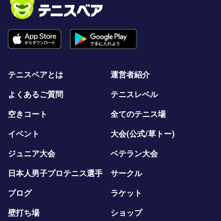
テニスベアとは
運営者紹介
よくあるご質問
テニスレベル
空きコート
全てのテニス場
イベント
大会(公式/草トー)
ジュニア大会
ベテラン大会
日本人男子プロテニス選手
サークル
ブログ
ラケット
壁打ち場
ショップ