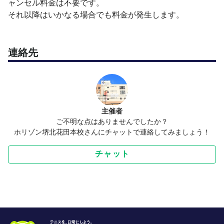
ャンセル料金は不要です。
それ以降はいかなる場合でも料金が発生します。
連絡先
主催者
ご不明な点はありませんでしたか？
ホリゾン堺北花田本校さんにチャットで連絡してみましょう！
チャット