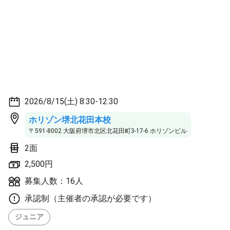
2026/8/15(土) 8:30-12:30
ホリゾン堺北花田本校
〒591-8002 大阪府堺市北区北花田町3-17-6 ホリゾンビル
2面
2,500円
募集人数：16人
承認制（主催者の承認が必要です）
ジュニア