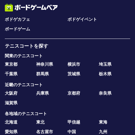
ボドゲカフェ
ボドゲイベント
ボードゲーム
テニスコートを探す
関東のテニスコート
東京都
神奈川県
横浜市
埼玉県
千葉県
群馬県
茨城県
栃木県
近畿のテニスコート
大阪府
兵庫県
京都府
奈良県
滋賀県
各地域のテニスコート
北海道
東北
甲信越
東海
愛知県
名古屋市
中国
九州