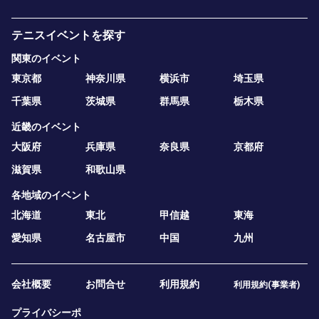
テニスイベントを探す
関東のイベント
東京都
神奈川県
横浜市
埼玉県
千葉県
茨城県
群馬県
栃木県
近畿のイベント
大阪府
兵庫県
奈良県
京都府
滋賀県
和歌山県
各地域のイベント
北海道
東北
甲信越
東海
愛知県
名古屋市
中国
九州
会社概要
お問合せ
利用規約
利用規約(事業者)
プライバシーポ