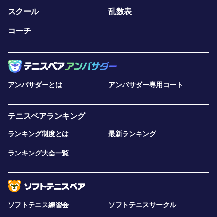
スクール
乱数表
コーチ
アンバサダーとは
アンバサダー専用コート
テニスベアランキング
ランキング制度とは
最新ランキング
ランキング大会一覧
ソフトテニス練習会
ソフトテニスサークル