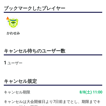
ブックマークしたプレイヤー
かわせみ
キャンセル待ちのユーザー数
1
ユーザー
キャンセル規定
キャンセル期限
8/8(土) 11:00
キャンセルは大会開催日より7日前までとし、期限までキ