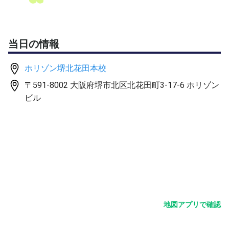
当日の情報
ホリゾン堺北花田本校
〒591-8002 大阪府堺市北区北花田町3-17-6 ホリゾン
ビル
地図アプリで確認