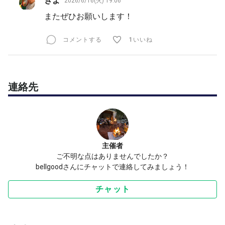
きよ
2026/6/16(火) 19:06
またぜひお願いします！
コメントする
1いいね
連絡先
主催者
ご不明な点はありませんでしたか？
bellgoodさんにチャットで連絡してみましょう！
チャット