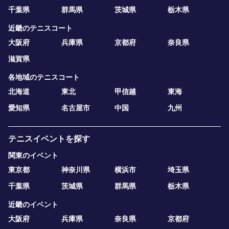
千葉県
群馬県
茨城県
栃木県
近畿のテニスコート
大阪府
兵庫県
京都府
奈良県
滋賀県
各地域のテニスコート
北海道
東北
甲信越
東海
愛知県
名古屋市
中国
九州
テニスイベントを探す
関東のイベント
東京都
神奈川県
横浜市
埼玉県
千葉県
茨城県
群馬県
栃木県
近畿のイベント
大阪府
兵庫県
奈良県
京都府