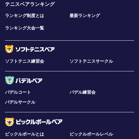
テニスベアランキング
ランキング制度とは
最新ランキング
ランキング大会一覧
ソフトテニス練習会
ソフトテニスサークル
パデルコート
パデル練習会
パデルサークル
ピックルボールとは
ピックルボールレベル