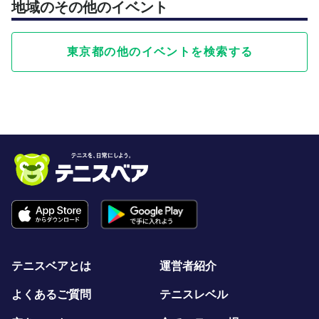
地域のその他のイベント
東京都の他のイベントを検索する
テニスベアとは
運営者紹介
よくあるご質問
テニスレベル