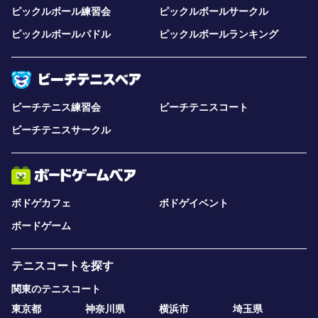
ピックルボール練習会
ピックルボールサークル
ピックルボールパドル
ピックルボールランキング
ビーチテニス練習会
ビーチテニスコート
ビーチテニスサークル
ボドゲカフェ
ボドゲイベント
ボードゲーム
テニスコートを探す
関東のテニスコート
東京都
神奈川県
横浜市
埼玉県