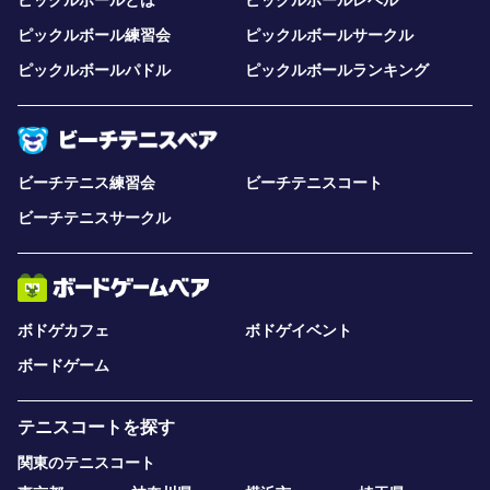
ピックルボールとは
ピックルボールレベル
ピックルボール練習会
ピックルボールサークル
ピックルボールパドル
ピックルボールランキング
ビーチテニス練習会
ビーチテニスコート
ビーチテニスサークル
ボドゲカフェ
ボドゲイベント
ボードゲーム
テニスコートを探す
関東のテニスコート