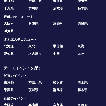
東京都
神奈川県
横浜市
埼玉県
千葉県
群馬県
茨城県
栃木県
近畿のテニスコート
大阪府
兵庫県
京都府
奈良県
滋賀県
各地域のテニスコート
北海道
東北
甲信越
東海
愛知県
名古屋市
中国
九州
テニスイベントを探す
関東のイベント
東京都
神奈川県
横浜市
埼玉県
千葉県
茨城県
群馬県
栃木県
近畿のイベント
大阪府
兵庫県
奈良県
京都府