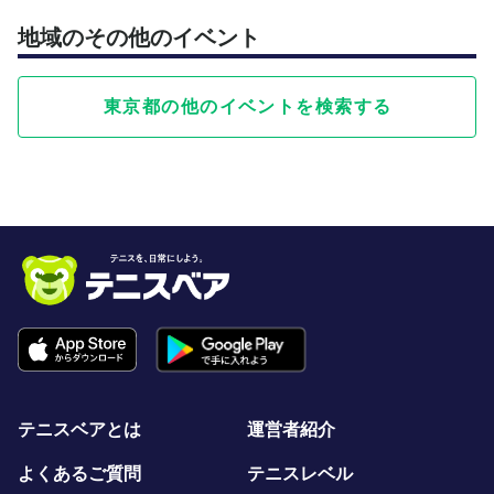
地域のその他のイベント
東京都の他のイベントを検索する
テニスベアとは
運営者紹介
よくあるご質問
テニスレベル