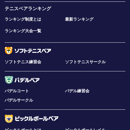
テニスベアランキング
ランキング制度とは
最新ランキング
ランキング大会一覧
ソフトテニス練習会
ソフトテニスサークル
パデルコート
パデル練習会
パデルサークル