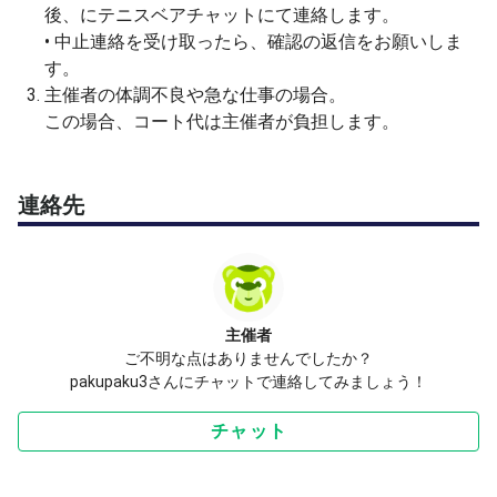
後、にテニスベアチャットにて連絡します。
• 中止連絡を受け取ったら、確認の返信をお願いしま
す。
主催者の体調不良や急な仕事の場合。
この場合、コート代は主催者が負担します。
連絡先
主催者
ご不明な点はありませんでしたか？
pakupaku3さんにチャットで連絡してみましょう！
チャット