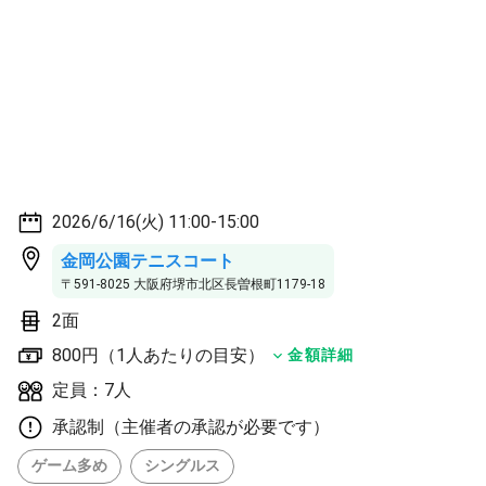
2026/6/16(火) 11:00-15:00
金岡公園テニスコート
〒591-8025 大阪府堺市北区長曽根町1179-18
2面
800円（1人あたりの目安）
金額詳細
定員：7人
承認制（主催者の承認が必要です）
ゲーム多め
シングルス