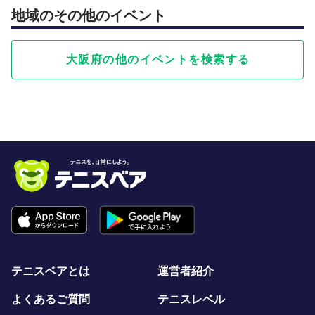
地域のその他のイベント
大阪府の他のイベントを検索する
テニスベアとは
運営者紹介
よくあるご質問
テニスレベル