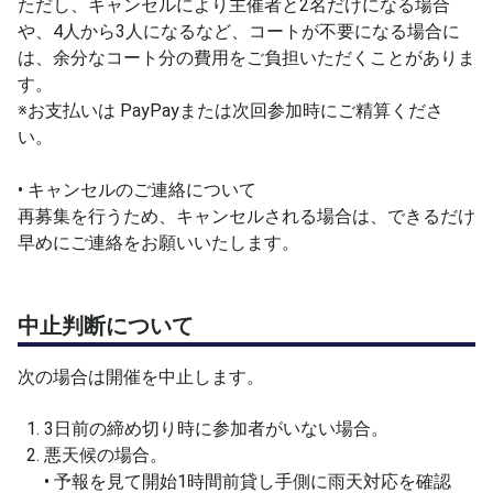
ただし、キャンセルにより主催者と2名だけになる場合
や、4人から3人になるなど、コートが不要になる場合に
は、余分なコート分の費用をご負担いただくことがありま
す。
※お支払いは PayPayまたは次回参加時にご精算くださ
い。
• キャンセルのご連絡について
再募集を行うため、キャンセルされる場合は、できるだけ
早めにご連絡をお願いいたします。
中止判断について
次の場合は開催を中止します。
3日前の締め切り時に参加者がいない場合。
悪天候の場合。
• 予報を見て開始1時間前貸し手側に雨天対応を確認