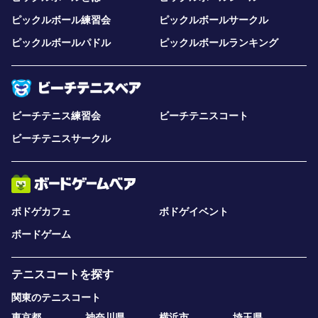
ピックルボール練習会
ピックルボールサークル
ピックルボールパドル
ピックルボールランキング
ビーチテニス練習会
ビーチテニスコート
ビーチテニスサークル
ボドゲカフェ
ボドゲイベント
ボードゲーム
テニスコートを探す
関東のテニスコート
東京都
神奈川県
横浜市
埼玉県