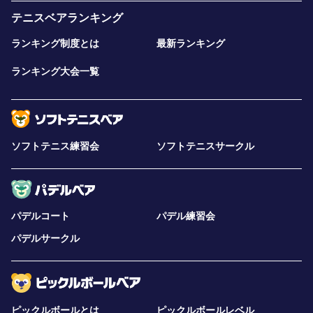
テニスベアランキング
ランキング制度とは
最新ランキング
ランキング大会一覧
ソフトテニス練習会
ソフトテニスサークル
パデルコート
パデル練習会
パデルサークル
ピックルボールとは
ピックルボールレベル