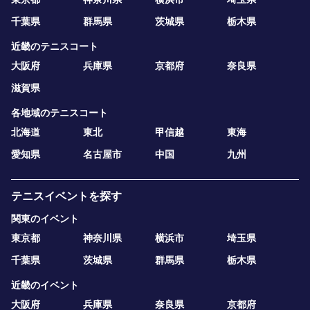
千葉県
群馬県
茨城県
栃木県
近畿のテニスコート
大阪府
兵庫県
京都府
奈良県
滋賀県
各地域のテニスコート
北海道
東北
甲信越
東海
愛知県
名古屋市
中国
九州
テニスイベントを探す
関東のイベント
東京都
神奈川県
横浜市
埼玉県
千葉県
茨城県
群馬県
栃木県
近畿のイベント
大阪府
兵庫県
奈良県
京都府