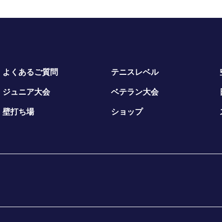
よくあるご質問
テニスレベル
ジュニア大会
ベテラン大会
壁打ち場
ショップ