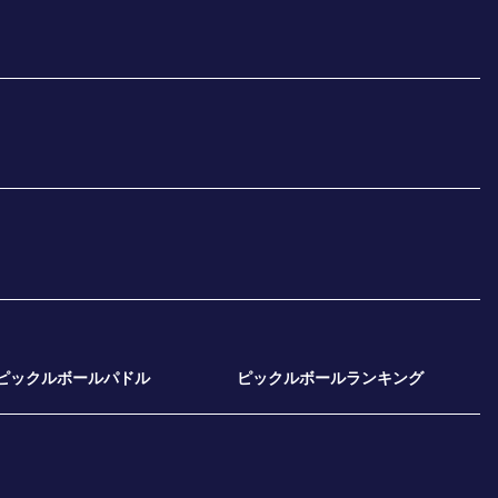
ピックルボールパドル
ピックルボールランキング