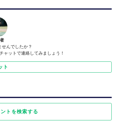
者
ませんでしたか？
aさんにチャットで連絡してみましょう！
ット
ベントを検索する