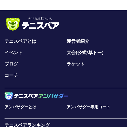
テニスベアとは
運営者紹介
イベント
大会(公式/草トー)
ブログ
ラケット
コーチ
アンバサダーとは
アンバサダー専用コート
テニスベアランキング