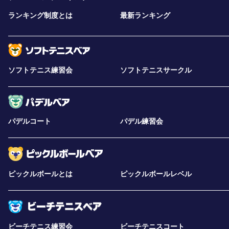
ランキング制度とは
最新ランキング
ソフトテニス練習会
ソフトテニスサークル
パデルコート
パデル練習会
ピックルボールとは
ピックルボールレベル
ビーチテニス練習会
ビーチテニスコート