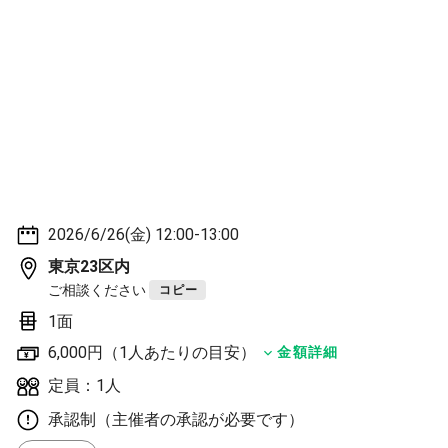
2026/6/26(金) 12:00-13:00
東京23区内
ご相談ください
コピー
1面
6,000円（1人あたりの目安）
金額詳細
定員：1人
承認制（主催者の承認が必要です）