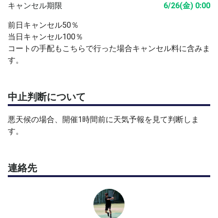
キャンセル期限
6/26(金) 0:00
前日キャンセル50％
当日キャンセル100％
コートの手配もこちらで行った場合キャンセル料に含みま
す。
中止判断について
悪天候の場合、開催1時間前に天気予報を見て判断しま
す。
連絡先