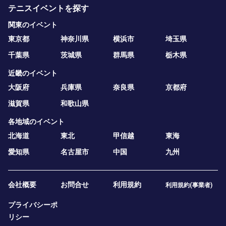
テニスイベントを探す
関東のイベント
東京都
神奈川県
横浜市
埼玉県
千葉県
茨城県
群馬県
栃木県
近畿のイベント
大阪府
兵庫県
奈良県
京都府
滋賀県
和歌山県
各地域のイベント
北海道
東北
甲信越
東海
愛知県
名古屋市
中国
九州
会社概要
お問合せ
利用規約
利用規約(事業者)
プライバシーポ
リシー