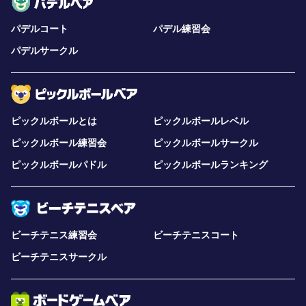
パデルコート
パデル練習会
パデルサークル
ピックルボールとは
ピックルボールレベル
ピックルボール練習会
ピックルボールサークル
ピックルボールパドル
ピックルボールランキング
ビーチテニス練習会
ビーチテニスコート
ビーチテニスサークル