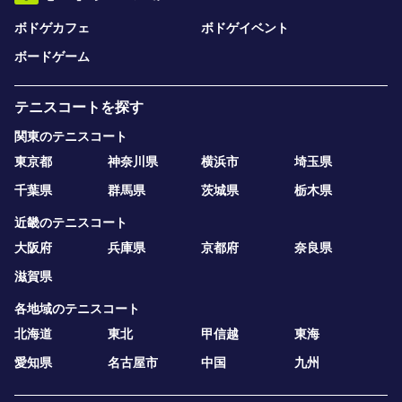
ボドゲカフェ
ボドゲイベント
ボードゲーム
テニスコートを探す
関東のテニスコート
東京都
神奈川県
横浜市
埼玉県
千葉県
群馬県
茨城県
栃木県
近畿のテニスコート
大阪府
兵庫県
京都府
奈良県
滋賀県
各地域のテニスコート
北海道
東北
甲信越
東海
愛知県
名古屋市
中国
九州