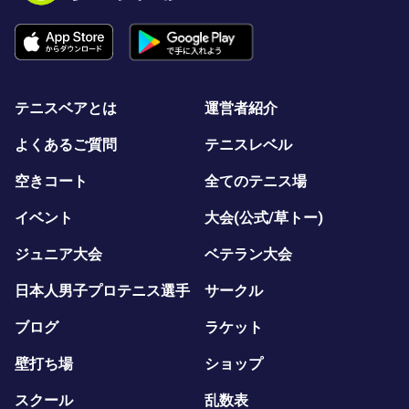
テニスベアとは
運営者紹介
よくあるご質問
テニスレベル
空きコート
全てのテニス場
イベント
大会(公式/草トー)
ジュニア大会
ベテラン大会
日本人男子プロテニス選手
サークル
ブログ
ラケット
壁打ち場
ショップ
スクール
乱数表