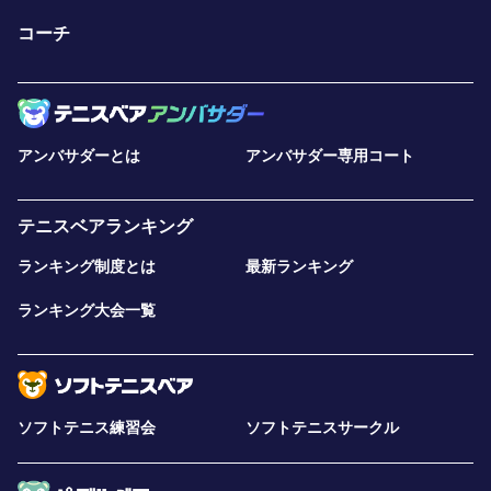
コーチ
アンバサダーとは
アンバサダー専用コート
テニスベアランキング
ランキング制度とは
最新ランキング
ランキング大会一覧
ソフトテニス練習会
ソフトテニスサークル