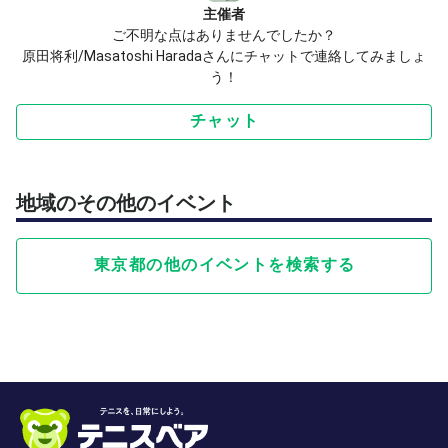
主催者
ご不明な点はありませんでしたか？
原田将利/Masatoshi Haradaさんにチャットで連絡してみましょ
う！
チャット
地域のその他のイベント
東京都の他のイベントを検索する