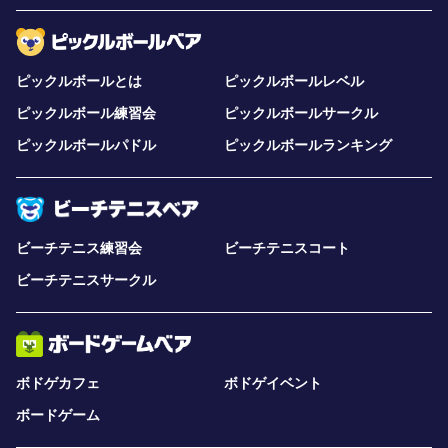
ピックルボールとは
ピックルボールレベル
ピックルボール練習会
ピックルボールサークル
ピックルボールパドル
ピックルボールランキング
ビーチテニス練習会
ビーチテニスコート
ビーチテニスサークル
ボドゲカフェ
ボドゲイベント
ボードゲーム