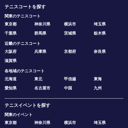
テニスコートを探す
関東のテニスコート
東京都
神奈川県
横浜市
埼玉県
千葉県
群馬県
茨城県
栃木県
近畿のテニスコート
大阪府
兵庫県
京都府
奈良県
滋賀県
各地域のテニスコート
北海道
東北
甲信越
東海
愛知県
名古屋市
中国
九州
テニスイベントを探す
関東のイベント
東京都
神奈川県
横浜市
埼玉県