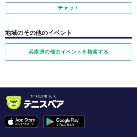
チャット
地域のその他のイベント
兵庫県の他のイベントを検索する