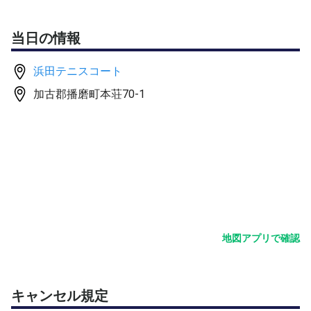
当日の情報
浜田テニスコート
加古郡播磨町本荘70-1
地図アプリで確認
キャンセル規定