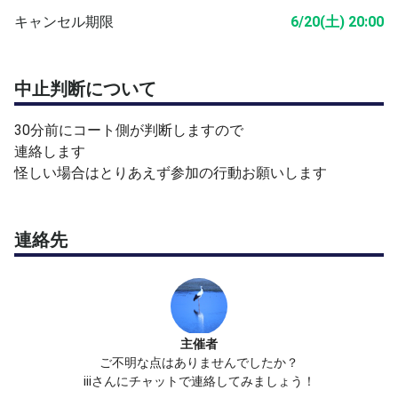
キャンセル期限
6/20(土) 20:00
中止判断について
30分前にコート側が判断しますので
連絡します
怪しい場合はとりあえず参加の行動お願いします
連絡先
主催者
ご不明な点はありませんでしたか？
iiiさんにチャットで連絡してみましょう！