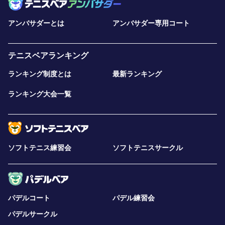
アンバサダーとは
アンバサダー専用コート
テニスベアランキング
ランキング制度とは
最新ランキング
ランキング大会一覧
ソフトテニス練習会
ソフトテニスサークル
パデルコート
パデル練習会
パデルサークル