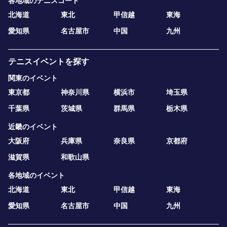
各地域のテニスコート
北海道
東北
甲信越
東海
愛知県
名古屋市
中国
九州
テニスイベントを探す
関東のイベント
東京都
神奈川県
横浜市
埼玉県
千葉県
茨城県
群馬県
栃木県
近畿のイベント
大阪府
兵庫県
奈良県
京都府
滋賀県
和歌山県
各地域のイベント
北海道
東北
甲信越
東海
愛知県
名古屋市
中国
九州