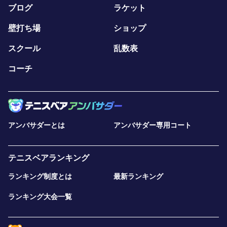
ブログ
ラケット
壁打ち場
ショップ
スクール
乱数表
コーチ
アンバサダーとは
アンバサダー専用コート
テニスベアランキング
ランキング制度とは
最新ランキング
ランキング大会一覧