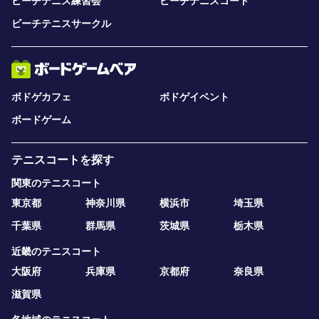
ビーチテニス練習会
ビーチテニスコート
ビーチテニスサークル
ボドゲカフェ
ボドゲイベント
ボードゲーム
テニスコートを探す
関東のテニスコート
東京都
神奈川県
横浜市
埼玉県
千葉県
群馬県
茨城県
栃木県
近畿のテニスコート
大阪府
兵庫県
京都府
奈良県
滋賀県