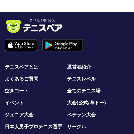
テニスベアとは
運営者紹介
よくあるご質問
テニスレベル
空きコート
全てのテニス場
イベント
大会(公式/草トー)
ジュニア大会
ベテラン大会
日本人男子プロテニス選手
サークル