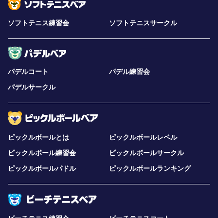
ソフトテニス練習会
ソフトテニスサークル
パデルコート
パデル練習会
パデルサークル
ピックルボールとは
ピックルボールレベル
ピックルボール練習会
ピックルボールサークル
ピックルボールパドル
ピックルボールランキング