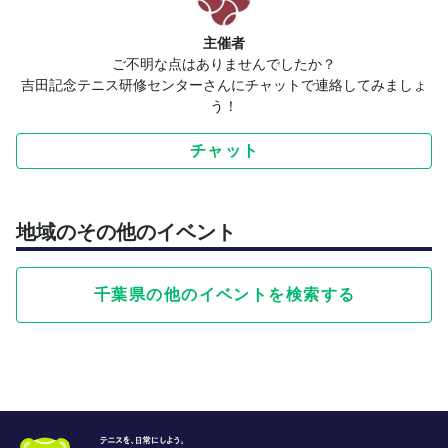
主催者
ご不明な点はありませんでしたか？
吉田記念テニス研修センターさんにチャットで連絡してみましょ
う！
チャット
地域のその他のイベント
千葉県の他のイベントを検索する