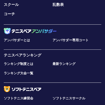
スクール
乱数表
コーチ
アンバサダーとは
アンバサダー専用コート
テニスベアランキング
ランキング制度とは
最新ランキング
ランキング大会一覧
ソフトテニス練習会
ソフトテニスサークル