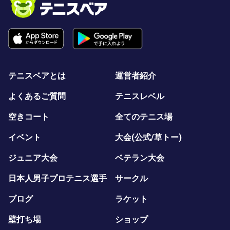
テニスベアとは
運営者紹介
よくあるご質問
テニスレベル
空きコート
全てのテニス場
イベント
大会(公式/草トー)
ジュニア大会
ベテラン大会
日本人男子プロテニス選手
サークル
ブログ
ラケット
壁打ち場
ショップ