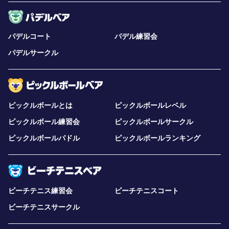
パデルコート
パデル練習会
パデルサークル
ピックルボールとは
ピックルボールレベル
ピックルボール練習会
ピックルボールサークル
ピックルボールパドル
ピックルボールランキング
ビーチテニス練習会
ビーチテニスコート
ビーチテニスサークル