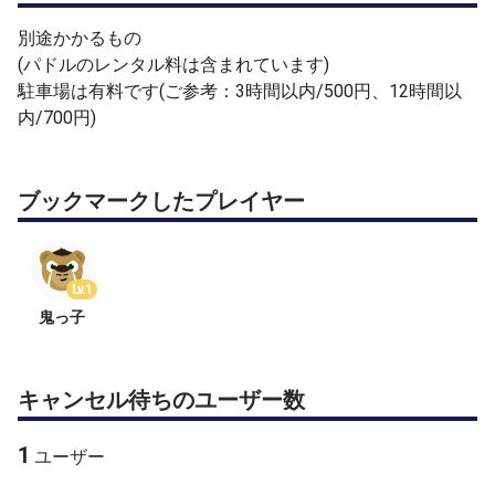
別途かかるもの
(パドルのレンタル料は含まれています)
駐車場は有料です(ご参考：3時間以内/500円、12時間以
内/700円)
ブックマークしたプレイヤー
Lv.1
鬼っ子
キャンセル待ちのユーザー数
1
ユーザー