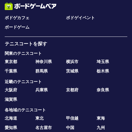
ボドゲカフェ
ボドゲイベント
ボードゲーム
テニスコートを探す
関東のテニスコート
東京都
神奈川県
横浜市
埼玉県
千葉県
群馬県
茨城県
栃木県
近畿のテニスコート
大阪府
兵庫県
京都府
奈良県
滋賀県
各地域のテニスコート
北海道
東北
甲信越
東海
愛知県
名古屋市
中国
九州