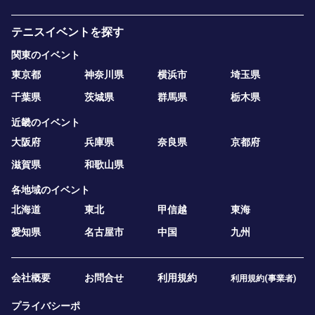
テニスイベントを探す
関東のイベント
東京都
神奈川県
横浜市
埼玉県
千葉県
茨城県
群馬県
栃木県
近畿のイベント
大阪府
兵庫県
奈良県
京都府
滋賀県
和歌山県
各地域のイベント
北海道
東北
甲信越
東海
愛知県
名古屋市
中国
九州
会社概要
お問合せ
利用規約
利用規約(事業者)
プライバシーポ