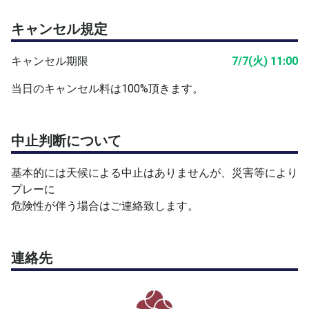
キャンセル規定
キャンセル期限
7/7(火) 11:00
当日のキャンセル料は100%頂きます。
中止判断について
基本的には天候による中止はありませんが、災害等により
プレーに
危険性が伴う場合はご連絡致します。
連絡先