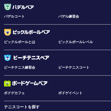
パデルコート
パデル練習会
ピックルボールとは
ピックルボールレベル
ビーチテニス練習会
ビーチテニスコート
ボドゲカフェ
ボドゲイベント
テニスコートを探す