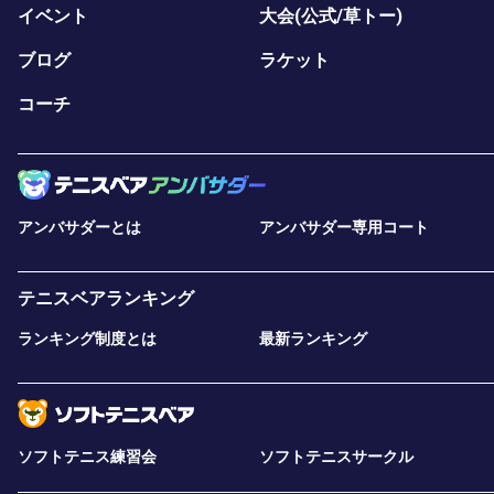
イベント
大会(公式/草トー)
ブログ
ラケット
コーチ
アンバサダーとは
アンバサダー専用コート
テニスベアランキング
ランキング制度とは
最新ランキング
ソフトテニス練習会
ソフトテニスサークル