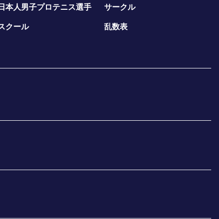
日本人男子プロテニス選手
サークル
スクール
乱数表