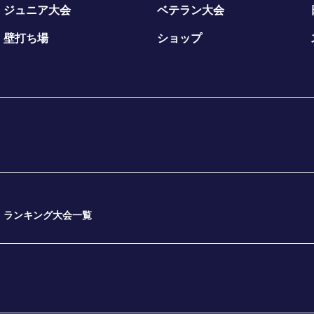
ジュニア大会
ベテラン大会
壁打ち場
ショップ
ランキング大会一覧