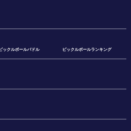
ピックルボールパドル
ピックルボールランキング