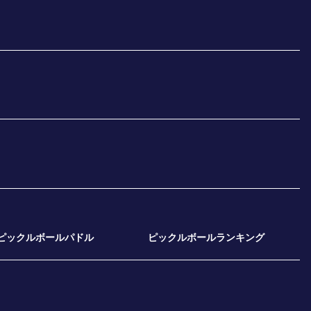
ピックルボールパドル
ピックルボールランキング