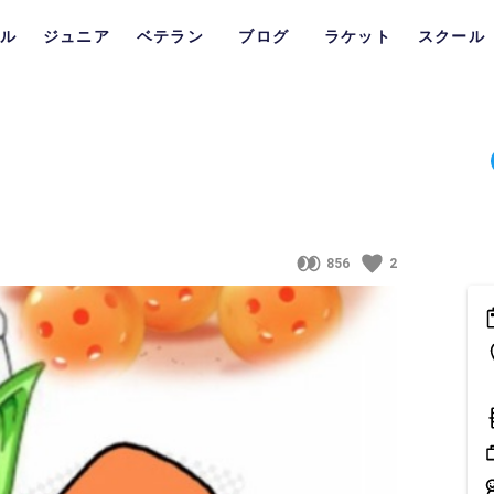
ル
ジュニア
ベテラン
ブログ
ラケット
スクール
856
2