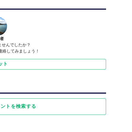
者
ませんでしたか？
で連絡してみましょう！
ット
ベントを検索する