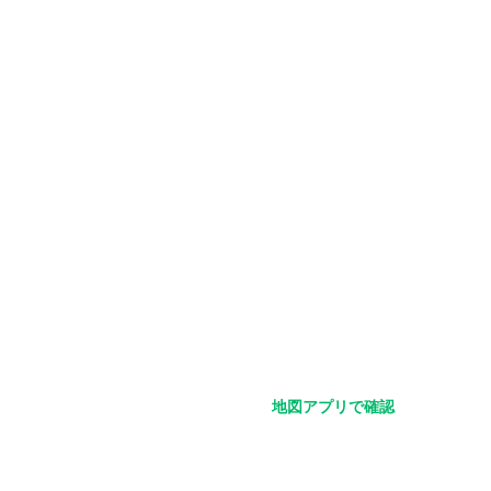
地図アプリで確認