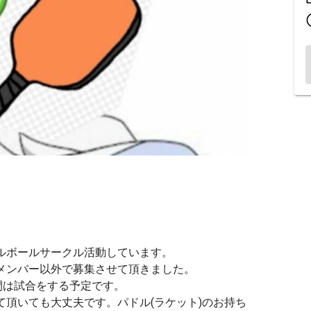
ルボールサークル活動しています。
メンバー以外で募集させて頂きました。
間は試合をする予定です。
頂いても大丈夫です。パドル(ラケット)のお持ち