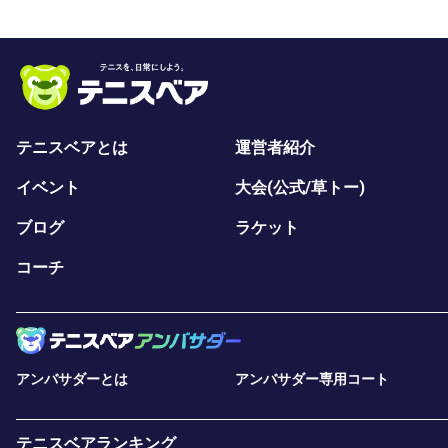
テニスベアとは
運営者紹介
イベント
大会(公式/草トー)
ブログ
ラケット
コーチ
アンバサダーとは
アンバサダー専用コート
テニスベアランキング