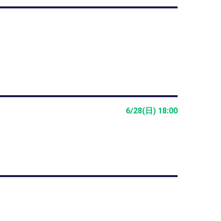
6/28(日) 18:00