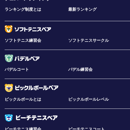
ランキング制度とは
最新ランキング
ソフトテニス練習会
ソフトテニスサークル
パデルコート
パデル練習会
ピックルボールとは
ピックルボールレベル
ビーチテニス練習会
ビーチテニスコート