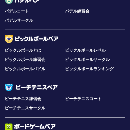
パデルコート
パデル練習会
パデルサークル
ピックルボールとは
ピックルボールレベル
ピックルボール練習会
ピックルボールサークル
ピックルボールパドル
ピックルボールランキング
ビーチテニス練習会
ビーチテニスコート
ビーチテニスサークル