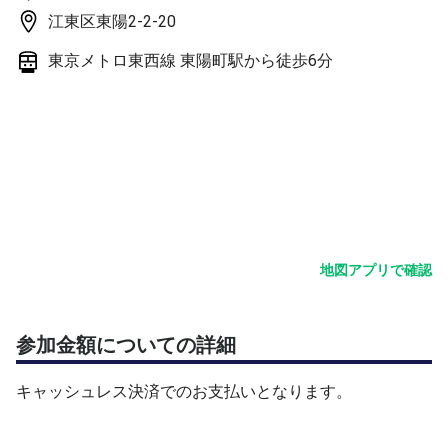
江東区東陽2-2-20
東京メトロ東西線 東陽町駅から徒歩6分
地図アプリで確認
参加金額についての詳細
キャッシュレス決済でのお支払いとなります。