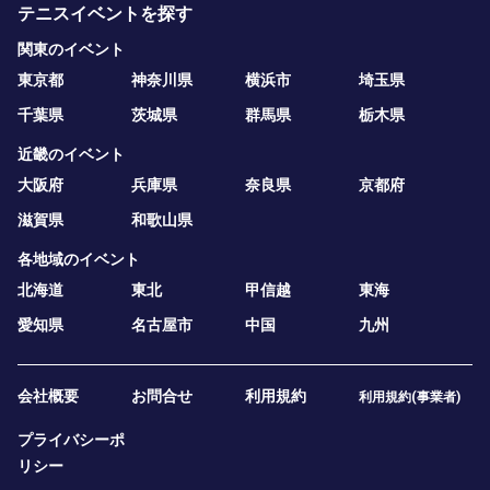
テニスイベントを探す
関東のイベント
東京都
神奈川県
横浜市
埼玉県
千葉県
茨城県
群馬県
栃木県
近畿のイベント
大阪府
兵庫県
奈良県
京都府
滋賀県
和歌山県
各地域のイベント
北海道
東北
甲信越
東海
愛知県
名古屋市
中国
九州
会社概要
お問合せ
利用規約
利用規約(事業者)
プライバシーポ
リシー