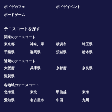
ボドゲカフェ
ボドゲイベント
ボードゲーム
テニスコートを探す
関東のテニスコート
東京都
神奈川県
横浜市
埼玉県
千葉県
群馬県
茨城県
栃木県
近畿のテニスコート
大阪府
兵庫県
京都府
奈良県
滋賀県
各地域のテニスコート
北海道
東北
甲信越
東海
愛知県
名古屋市
中国
九州