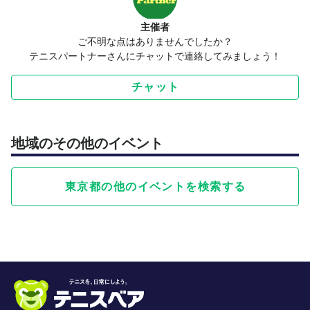
主催者
ご不明な点はありませんでしたか？
テニスパートナーさんにチャットで連絡してみましょう！
チャット
地域のその他のイベント
東京都の他のイベントを検索する