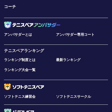
コーチ
アンバサダーとは
アンバサダー専用コート
テニスベアランキング
ランキング制度とは
最新ランキング
ランキング大会一覧
ソフトテニス練習会
ソフトテニスサークル