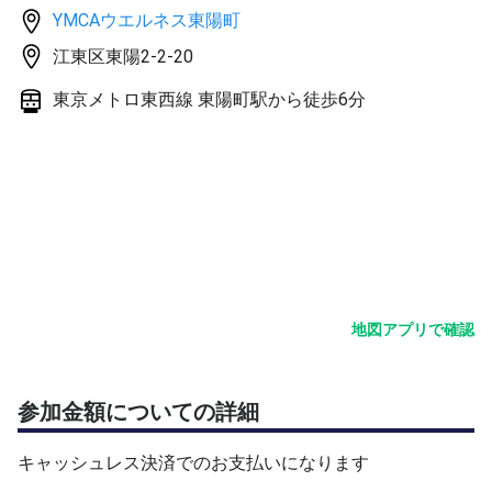
YMCAウエルネス東陽町
江東区東陽2-2-20
東京メトロ東西線 東陽町駅から徒歩6分
地図アプリで確認
参加金額についての詳細
キャッシュレス決済でのお支払いになります