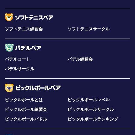
ソフトテニス練習会
ソフトテニスサークル
パデルコート
パデル練習会
パデルサークル
ピックルボールとは
ピックルボールレベル
ピックルボール練習会
ピックルボールサークル
ピックルボールパドル
ピックルボールランキング