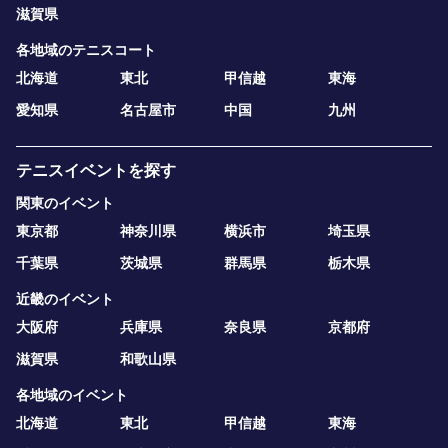
滋賀県
各地域のテニスコート
北海道
東北
甲信越
東海
愛知県
名古屋市
中国
九州
テニスイベントを探す
関東のイベント
東京都
神奈川県
横浜市
埼玉県
千葉県
茨城県
群馬県
栃木県
近畿のイベント
大阪府
兵庫県
奈良県
京都府
滋賀県
和歌山県
各地域のイベント
北海道
東北
甲信越
東海