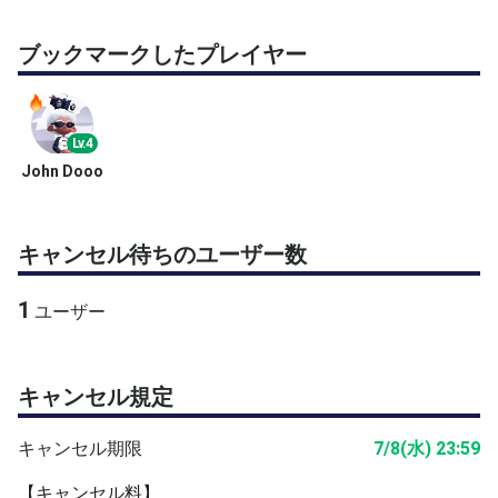
ブックマークしたプレイヤー
Lv.4
John Dooo
キャンセル待ちのユーザー数
1
ユーザー
キャンセル規定
キャンセル期限
7/8(水) 23:59
【キャンセル料】