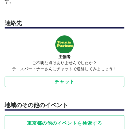
す。
連絡先
主催者
ご不明な点はありませんでしたか？
テニスパートナーさんにチャットで連絡してみましょう！
チャット
地域のその他のイベント
東京都の他のイベントを検索する