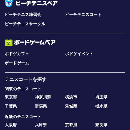
ビーチテニス練習会
ビーチテニスコート
ビーチテニスサークル
ボドゲカフェ
ボドゲイベント
ボードゲーム
テニスコートを探す
関東のテニスコート
東京都
神奈川県
横浜市
埼玉県
千葉県
群馬県
茨城県
栃木県
近畿のテニスコート
大阪府
兵庫県
京都府
奈良県