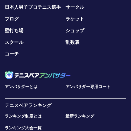
日本人男子プロテニス選手
サークル
ブログ
ラケット
壁打ち場
ショップ
スクール
乱数表
コーチ
アンバサダーとは
アンバサダー専用コート
テニスベアランキング
ランキング制度とは
最新ランキング
ランキング大会一覧