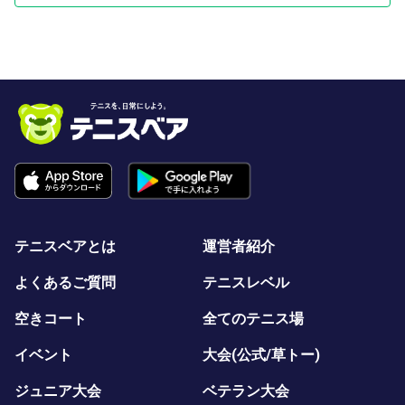
テニスベアとは
運営者紹介
よくあるご質問
テニスレベル
空きコート
全てのテニス場
イベント
大会(公式/草トー)
ジュニア大会
ベテラン大会